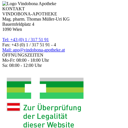
KONTAKT
VINDOBONA-APOTHEKE
Mag. pharm. Thomas Müller-Uri KG
Bauernfeldplatz 4
1090 Wien
Tel: +43 (0) 1 / 317 51 91
Fax: +43 (0) 1 / 317 51 91 - 4
Mail: apo@vindobona-apotheke.at
ÖFFNUNGSZEITEN
Mo-Fr: 08:00 - 18:00 Uhr
Sa: 08:00 - 12:00 Uhr