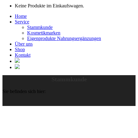
Keine Produkte im Einkaufswagen.
Home
Service
Stammkunde
Kosmetikmarken
Eigenprodukte Nahrungsergänzungen
Über uns
Shop
Kontakt
Stammkunde
Sie befinden sich hier: