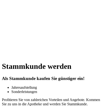
Stammkunde werden
Als Stammkunde kaufen Sie günstiger ein!
Jahresaufstellung
Sonderleistungen
Profitieren Sie von zahlreichen Vorteilen und Angebote. Kommen
Sie zu uns in die Apotheke und werden Sie Stammkunde.