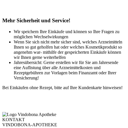
Mehr Sicherheit und Service!
Wir speichern Ihre Einkäufe und können so Ihre Fragen zu
möglichen Wechselwirkungen
Wenn Sie sich nicht mehr sicher sind, welches Arzneimitteln
Ihnen so gut geholfen hat oder welches Kosmetikprodukt so
angenehm war- mithilfe der gespeicherten Einkäufe können
wir Ihnen gerne weiterhelfen
Jahresübersicht: Gerne erstellen wir für Sie am Jahresende
eine Auflistung über alle Arzneimittelkosten und
Rezeptgebühren zur Vorlagen beim Finanzamt oder Ihrer
Versicherung!
Bei Einkäufen ohne Rezept, bitte auf Ihre Kundenkarte hinweisen!
KONTAKT
VINDOBONA-APOTHEKE