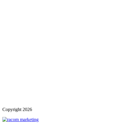
Copyright
2026