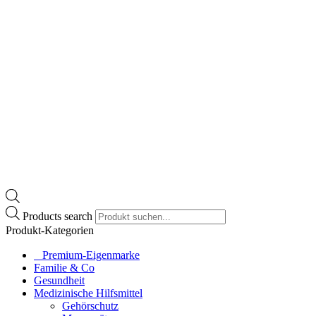
Products search
Produkt-Kategorien
⠀​Premium-Eigenmarke
Familie & Co
Gesundheit
Medizinische Hilfsmittel
Gehörschutz