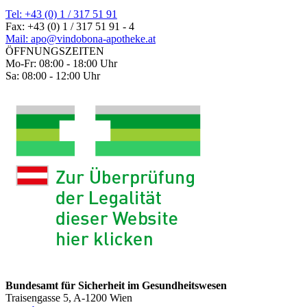
Tel: +43 (0) 1 / 317 51 91
Fax: +43 (0) 1 / 317 51 91 - 4
Mail: apo@vindobona-apotheke.at
ÖFFNUNGSZEITEN
Mo-Fr: 08:00 - 18:00 Uhr
Sa: 08:00 - 12:00 Uhr
Bundesamt für Sicherheit im Gesundheitswesen
Traisengasse 5, A-1200 Wien