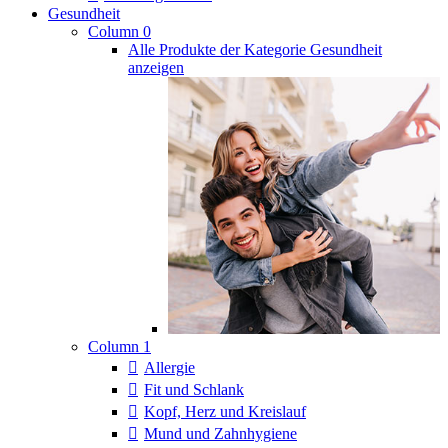
Gesundheit
Column 0
Alle Produkte der Kategorie Gesundheit
anzeigen
Column 1
Allergie
Fit und Schlank
Kopf, Herz und Kreislauf
Mund und Zahnhygiene