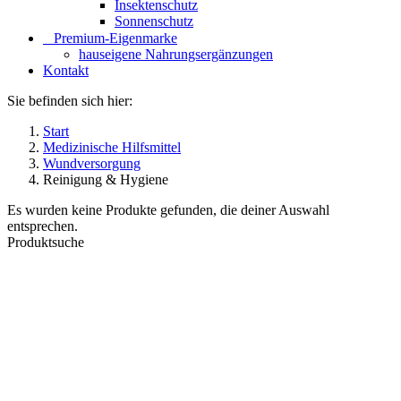
Insektenschutz
Sonnenschutz
⠀​Premium-Eigenmarke
hauseigene Nahrungsergänzungen
Kontakt
Sie befinden sich hier:
Start
Medizinische Hilfsmittel
Wundversorgung
Reinigung & Hygiene
Es wurden keine Produkte gefunden, die deiner Auswahl
entsprechen.
Produktsuche