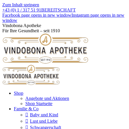
Zum Inhalt springen
+43 (0) 1 / 317 51 91
BEREITSCHAFT
Facebook page opens in new window
Instagram page opens in new
window
Vindobona Apotheke
Für Ihre Gesundheit – seit 1910
Shop
Angebote und Aktionen
Shop Startseite
Familie & Co
Baby und Kind
Lust und Liebe
Schwangerschaft