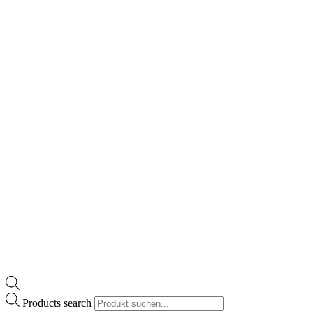
Products search