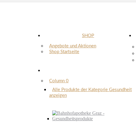
SHOP
Angebote und Aktionen
Shop Startseite
Column 0
Alle Produkte der Kategorie Gesundheit
anzeigen