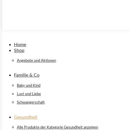
Home
Shop
Angebote und Aktionen
Familie & Co
Baby und Kind
Lust und Liebe
Schwangerschaft
Gesundheit
Alle Produkte der Kategorie Gesundheit anzeigen