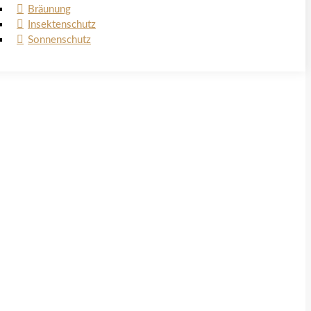
Bräunung
Insektenschutz
Sonnenschutz