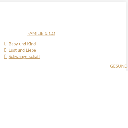
FAMILIE & CO
Baby und Kind
Lust und Liebe
Schwangerschaft
GESUND