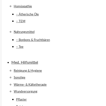
Homöopathie
– Ätherische Öle
– TEM
Nahrungsmittel
– Bonbons & Fruchtbären
– Tee
Med. Hilfsmittel
Reinigung & Hygiene
Sonstige
Wärme- & Kältetherapie
Wundversorgung
Pflaster