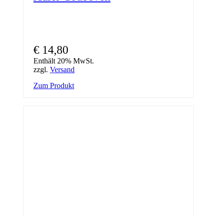
€
14,80
Enthält 20% MwSt.
zzgl.
Versand
Zum Produkt