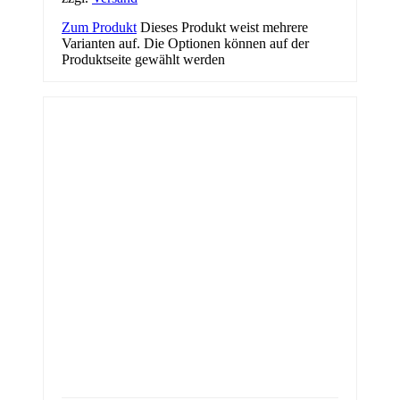
Zum Produkt
Dieses Produkt weist mehrere
Varianten auf. Die Optionen können auf der
Produktseite gewählt werden