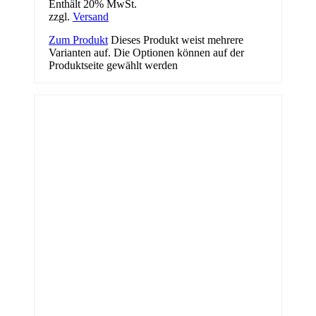
Enthält 20% MwSt.
zzgl.
Versand
Zum Produkt
Dieses Produkt weist mehrere
Varianten auf. Die Optionen können auf der
Produktseite gewählt werden