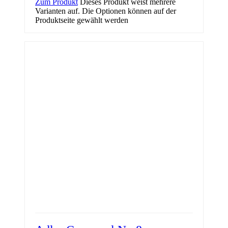
Zum Produkt
Dieses Produkt weist mehrere
Varianten auf. Die Optionen können auf der
Produktseite gewählt werden