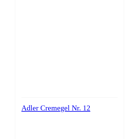
Adler Cremegel Nr. 12