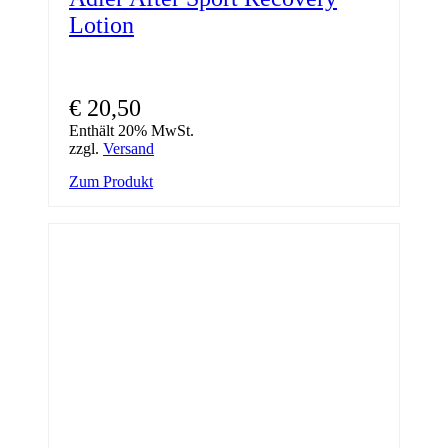
Lotion
€
20,50
Enthält 20% MwSt.
zzgl.
Versand
Zum Produkt