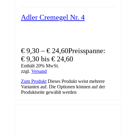
Adler Cremegel Nr. 4
€
9,30
–
€
24,60
Preisspanne:
€ 9,30 bis € 24,60
Enthält 20% MwSt.
zzgl.
Versand
Zum Produkt
Dieses Produkt weist mehrere
Varianten auf. Die Optionen können auf der
Produktseite gewählt werden