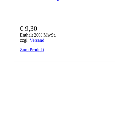
€
9,30
Enthält 20% MwSt.
zzgl.
Versand
Zum Produkt