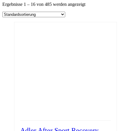
Ergebnisse 1 – 16 von 485 werden angezeigt
Adler After Sport Recovery