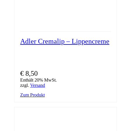
Adler Cremalip – Lippencreme
€
8,50
Enthält 20% MwSt.
zzgl.
Versand
Zum Produkt