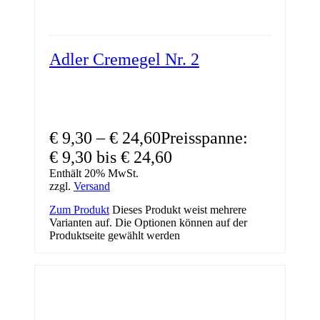
Adler Cremegel Nr. 2
€
9,30
–
€
24,60
Preisspanne:
€ 9,30 bis € 24,60
Enthält 20% MwSt.
zzgl.
Versand
Zum Produkt
Dieses Produkt weist mehrere
Varianten auf. Die Optionen können auf der
Produktseite gewählt werden