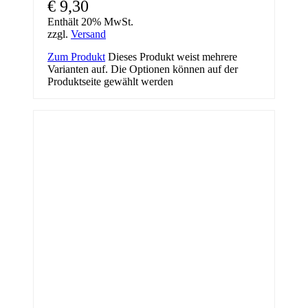
€
9,30
Enthält 20% MwSt.
zzgl.
Versand
Zum Produkt
Dieses Produkt weist mehrere
Varianten auf. Die Optionen können auf der
Produktseite gewählt werden