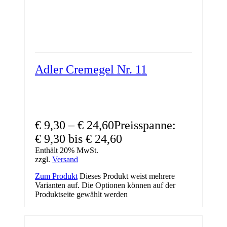
Adler Cremegel Nr. 11
€
9,30
–
€
24,60
Preisspanne:
€ 9,30 bis € 24,60
Enthält 20% MwSt.
zzgl.
Versand
Zum Produkt
Dieses Produkt weist mehrere
Varianten auf. Die Optionen können auf der
Produktseite gewählt werden