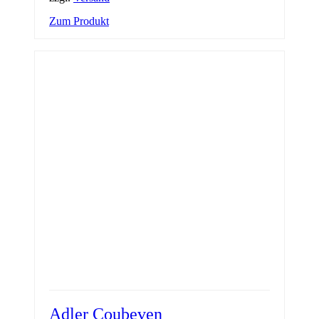
Zum Produkt
Adler Coubeven