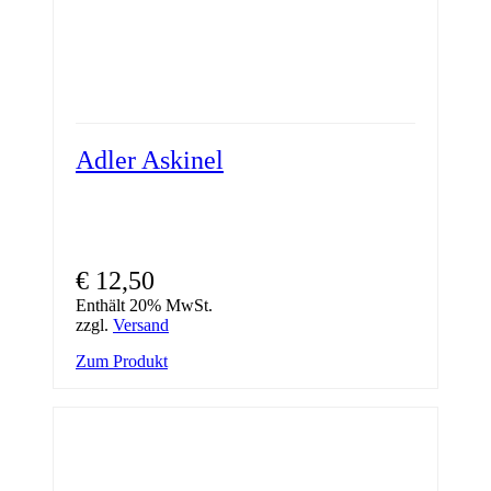
Adler Askinel
€
12,50
Enthält 20% MwSt.
zzgl.
Versand
Zum Produkt