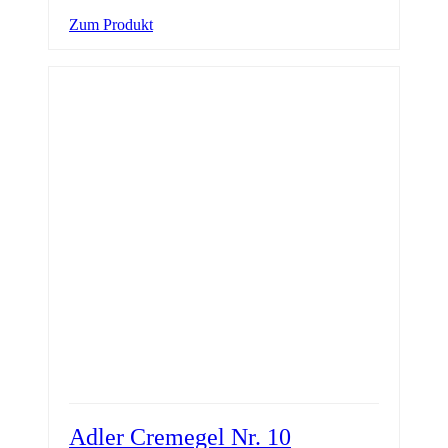
Zum Produkt
Adler Cremegel Nr. 10