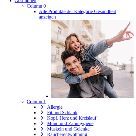
Gesundheit
Column 0
Alle Produkte der Kategorie Gesundheit
anzeigen
Column 1
Allergie
Fit und Schlank
Kopf, Herz und Kreislauf
Mund und Zahnhygiene
Muskeln und Gelenke
Raucherentwöhnung