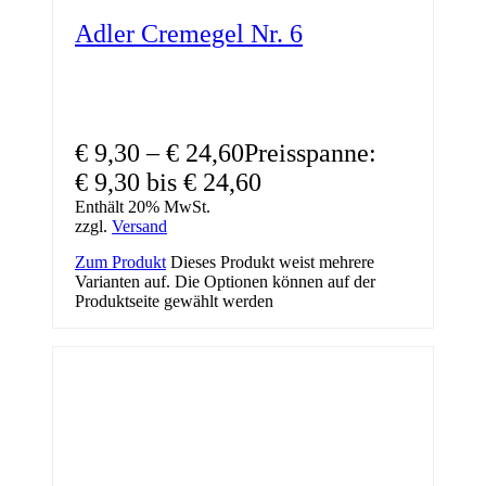
Adler Cremegel Nr. 6
€
9,30
–
€
24,60
Preisspanne:
€ 9,30 bis € 24,60
Enthält 20% MwSt.
zzgl.
Versand
Zum Produkt
Dieses Produkt weist mehrere
Varianten auf. Die Optionen können auf der
Produktseite gewählt werden