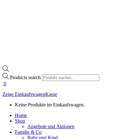
Products search
0
Zeige Einkaufswagen
Kasse
Keine Produkte im Einkaufswagen.
Home
Shop
Angebote und Aktionen
Familie & Co
Baby und Kind