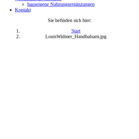
hauseigene Nahrungsergänzungen
Kontakt
Sie befinden sich hier:
Start
LouisWidmer_Handbalsam.jpg