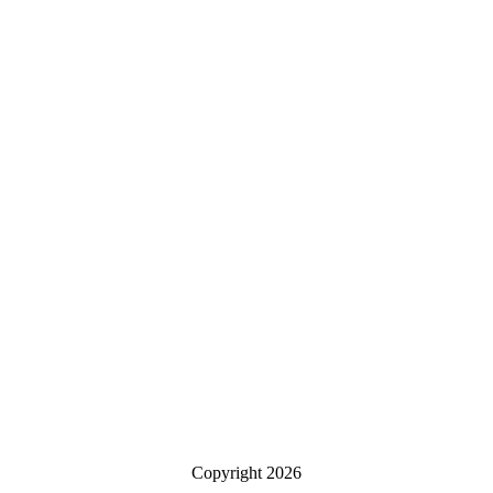
Copyright
2026