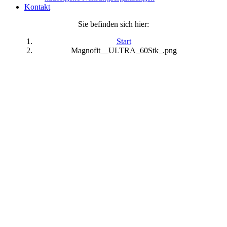
Kontakt
Sie befinden sich hier:
Start
Magnofit__ULTRA_60Stk_.png