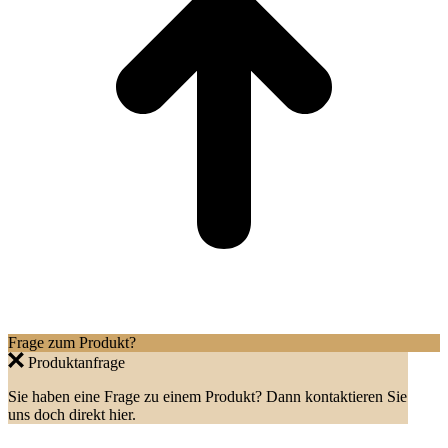
Frage zum Produkt?
Produktanfrage
Sie haben eine Frage zu einem Produkt? Dann kontaktieren Sie
uns doch direkt hier.