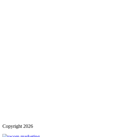
Copyright
2026