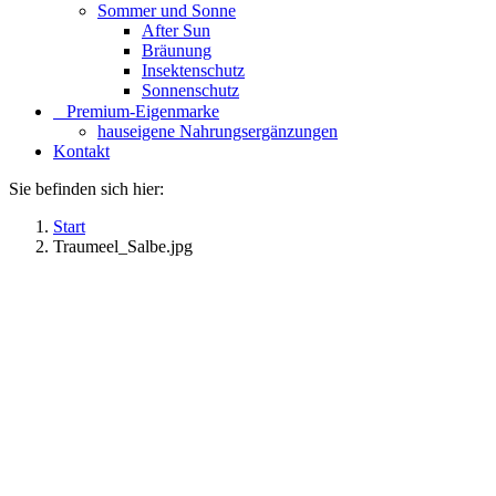
Sommer und Sonne
After Sun
Bräunung
Insektenschutz
Sonnenschutz
⠀​Premium-Eigenmarke
hauseigene Nahrungsergänzungen
Kontakt
Sie befinden sich hier:
Start
Traumeel_Salbe.jpg