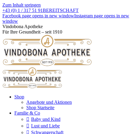
Zum Inhalt springen
+43 (0) 1 / 317 51 91
BEREITSCHAFT
Facebook page opens in new window
Instagram page opens in new
window
Vindobona Apotheke
Für Ihre Gesundheit – seit 1910
Shop
Angebote und Aktionen
Shop Startseite
Familie & Co
Baby und Kind
Lust und Liebe
Schwangerschaft