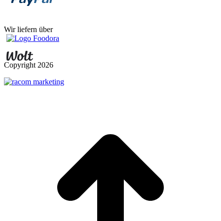
Wir liefern über
Copyright
2026