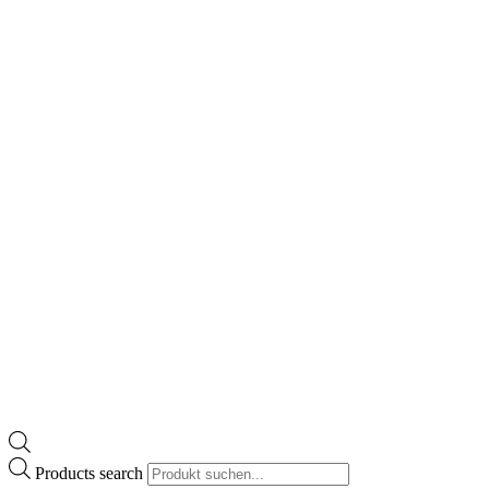
Products search