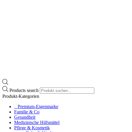
Products search
Produkt-Kategorien
⠀​Premium-Eigenmarke
Familie & Co
Gesundheit
Medizinische Hilfsmittel
Pflege & Kosmetik