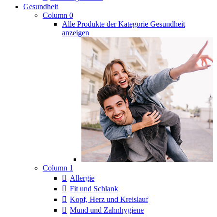
Gesundheit
Column 0
Alle Produkte der Kategorie Gesundheit
anzeigen
Column 1
Allergie
Fit und Schlank
Kopf, Herz und Kreislauf
Mund und Zahnhygiene