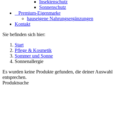
Insektenschutz
Sonnenschutz
⠀​Premium-Eigenmarke
hauseigene Nahrungsergänzungen
Kontakt
Sie befinden sich hier:
Start
Pflege & Kosmetik
Sommer und Sonne
Sonnenallergie
Es wurden keine Produkte gefunden, die deiner Auswahl
entsprechen.
Produktsuche