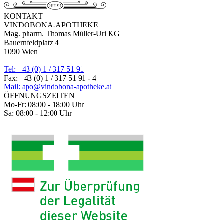
KONTAKT
VINDOBONA-APOTHEKE
Mag. pharm. Thomas Müller-Uri KG
Bauernfeldplatz 4
1090 Wien
Tel: +43 (0) 1 / 317 51 91
Fax: +43 (0) 1 / 317 51 91 - 4
Mail: apo@vindobona-apotheke.at
ÖFFNUNGSZEITEN
Mo-Fr: 08:00 - 18:00 Uhr
Sa: 08:00 - 12:00 Uhr