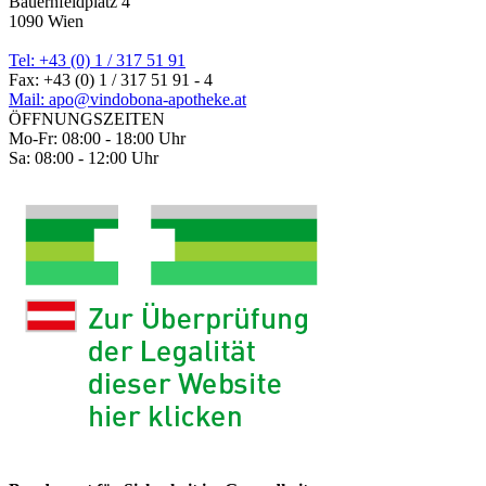
Bauernfeldplatz 4
1090 Wien
Tel: +43 (0) 1 / 317 51 91
Fax: +43 (0) 1 / 317 51 91 - 4
Mail: apo@vindobona-apotheke.at
ÖFFNUNGSZEITEN
Mo-Fr: 08:00 - 18:00 Uhr
Sa: 08:00 - 12:00 Uhr