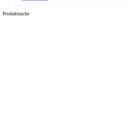
Produktsuche