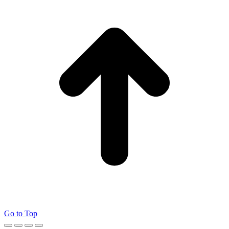
Go to Top