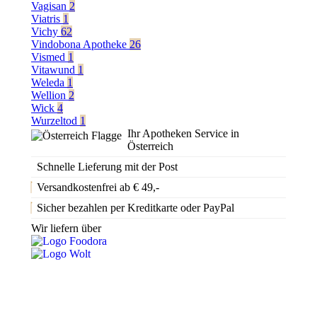
Vagisan
2
Viatris
1
Vichy
62
Vindobona Apotheke
26
Vismed
1
Vitawund
1
Weleda
1
Wellion
2
Wick
4
Wurzeltod
1
Ihr Apotheken Service in
Österreich
Schnelle Lieferung mit der Post
Versandkostenfrei ab € 49,-
Sicher bezahlen per Kreditkarte oder PayPal
Wir liefern über