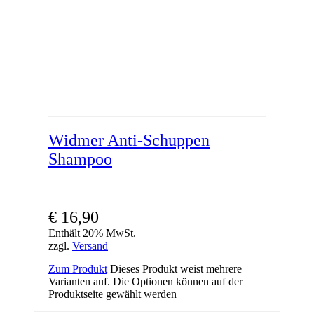
Widmer Anti-Schuppen
Shampoo
€
16,90
Enthält 20% MwSt.
zzgl.
Versand
Zum Produkt
Dieses Produkt weist mehrere
Varianten auf. Die Optionen können auf der
Produktseite gewählt werden