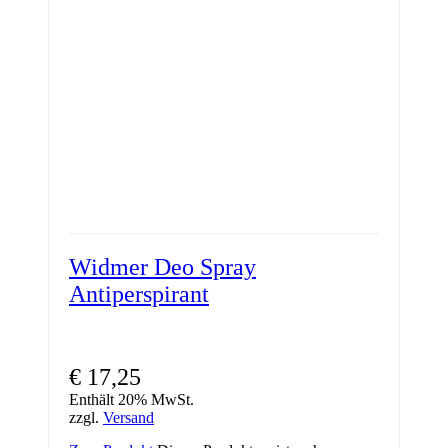
Widmer Deo Spray
Antiperspirant
€
17,25
Enthält 20% MwSt.
zzgl.
Versand