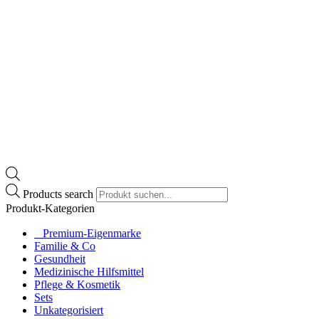
Products search
Produkt-Kategorien
⠀​Premium-Eigenmarke
Familie & Co
Gesundheit
Medizinische Hilfsmittel
Pflege & Kosmetik
Sets
Unkategorisiert