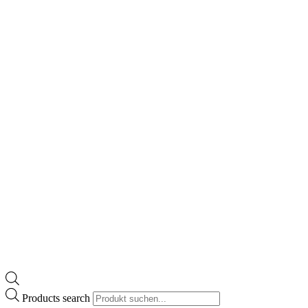
Products search