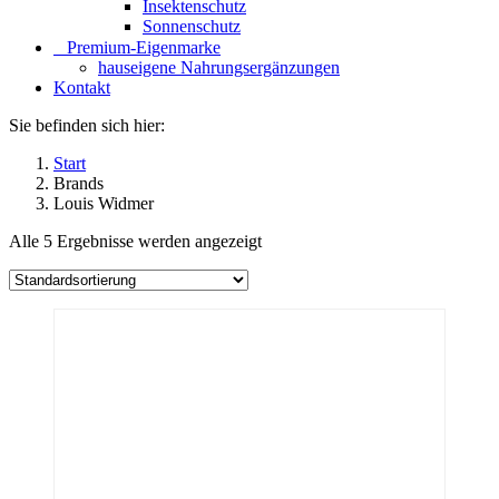
Insektenschutz
Sonnenschutz
⠀​Premium-Eigenmarke
hauseigene Nahrungsergänzungen
Kontakt
Sie befinden sich hier:
Start
Brands
Louis Widmer
Alle 5 Ergebnisse werden angezeigt