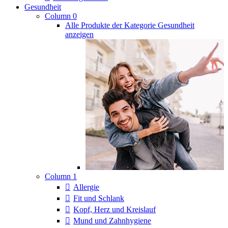
Gesundheit
Column 0
Alle Produkte der Kategorie Gesundheit
anzeigen
Column 1
Allergie
Fit und Schlank
Kopf, Herz und Kreislauf
Mund und Zahnhygiene