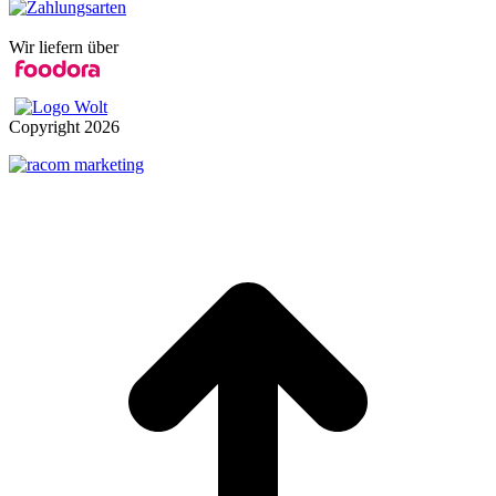
Wir liefern über
Copyright
2026