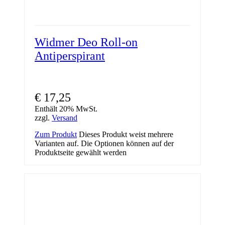
Widmer Deo Roll-on
Antiperspirant
€
17,25
Enthält 20% MwSt.
zzgl.
Versand
Zum Produkt
Dieses Produkt weist mehrere
Varianten auf. Die Optionen können auf der
Produktseite gewählt werden