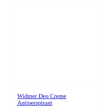
Widmer Deo Creme
Antiperspirant