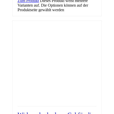
Zum Produkt
Dieses Produkt weist mehrere
Varianten auf. Die Optionen können auf der
Produktseite gewählt werden