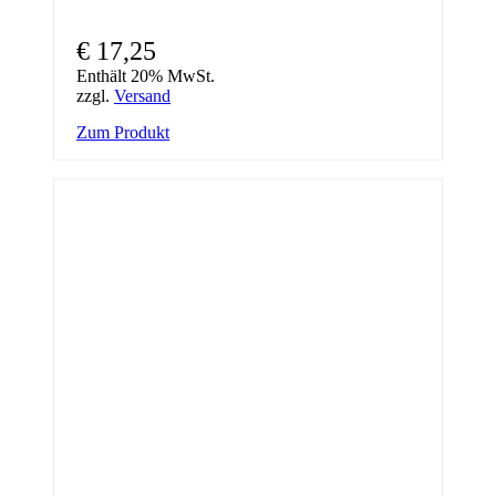
€
17,25
Enthält 20% MwSt.
zzgl.
Versand
Zum Produkt