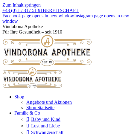
Zum Inhalt springen
+43 (0) 1 / 317 51 91
BEREITSCHAFT
Facebook page opens in new window
Instagram page opens in new
window
Vindobona Apotheke
Für Ihre Gesundheit – seit 1910
Shop
Angebote und Aktionen
Shop Startseite
Familie & Co
Baby und Kind
Lust und Liebe
Schwangerschaft