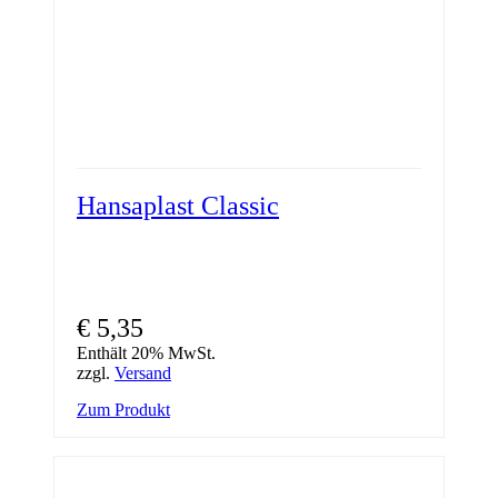
Hansaplast Classic
€
5,35
Enthält 20% MwSt.
zzgl.
Versand
Zum Produkt