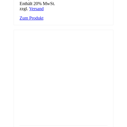
Enthält 20% MwSt.
zzgl.
Versand
Zum Produkt