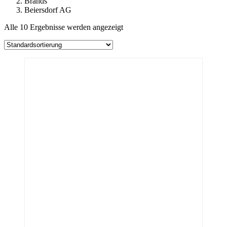
Brands
Beiersdorf AG
Alle 10 Ergebnisse werden angezeigt