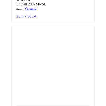
Enthält 20% MwSt.
zzgl.
Versand
Zum Produkt