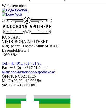
Wir liefern über
KONTAKT
VINDOBONA-APOTHEKE
Mag. pharm. Thomas Müller-Uri KG
Bauernfeldplatz 4
1090 Wien
Tel: +43 (0) 1 / 317 51 91
Fax: +43 (0) 1 / 317 51 91 - 4
Mail: apo@vindobona-apotheke.at
ÖFFNUNGSZEITEN
Mo-Fr: 08:00 - 18:00 Uhr
Sa: 08:00 - 12:00 Uhr