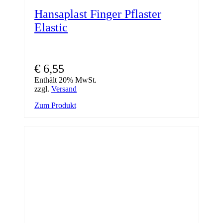
Hansaplast Finger Pflaster
Elastic
€
6,55
Enthält 20% MwSt.
zzgl.
Versand
Zum Produkt