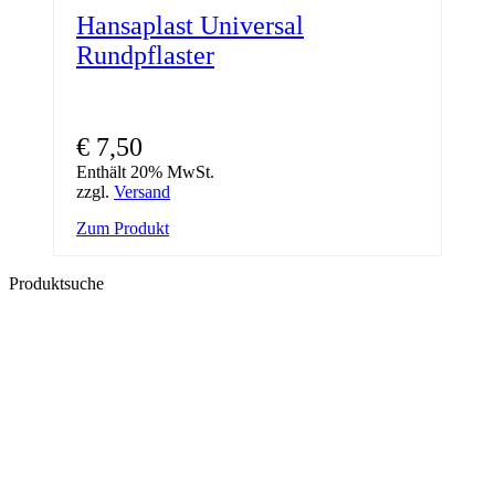
Hansaplast Universal
Rundpflaster
€
7,50
Enthält 20% MwSt.
zzgl.
Versand
Zum Produkt
Produktsuche