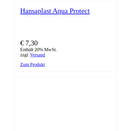
Hansaplast Aqua Protect
€
7,30
Enthält 20% MwSt.
zzgl.
Versand
Zum Produkt