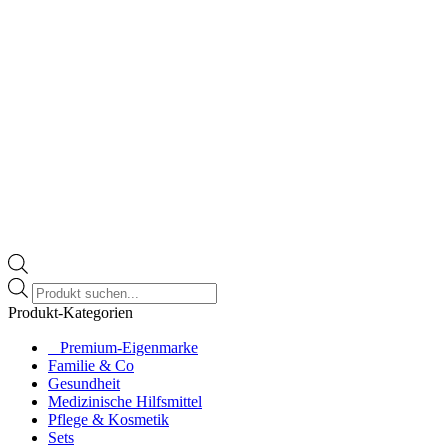
Products
search
Produkt-Kategorien
⠀​Premium-Eigenmarke
Familie & Co
Gesundheit
Medizinische Hilfsmittel
Pflege & Kosmetik
Sets