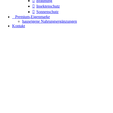
Bräunung
Insektenschutz
Sonnenschutz
⠀​Premium-Eigenmarke
hauseigene Nahrungsergänzungen
Kontakt