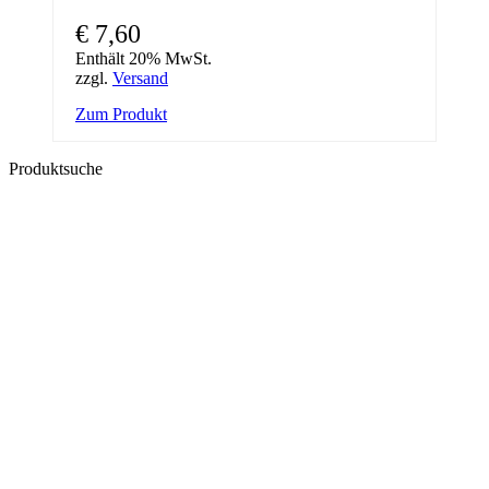
€
7,60
Enthält 20% MwSt.
zzgl.
Versand
Zum Produkt
Produktsuche