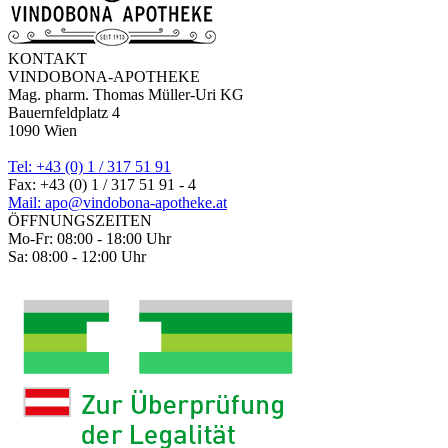
KONTAKT
VINDOBONA-APOTHEKE
Mag. pharm. Thomas Müller-Uri KG
Bauernfeldplatz 4
1090 Wien
Tel: +43 (0) 1 / 317 51 91
Fax: +43 (0) 1 / 317 51 91 - 4
Mail: apo@vindobona-apotheke.at
ÖFFNUNGSZEITEN
Mo-Fr: 08:00 - 18:00 Uhr
Sa: 08:00 - 12:00 Uhr