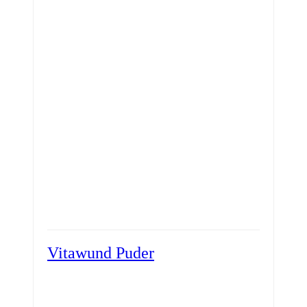
Vitawund Puder