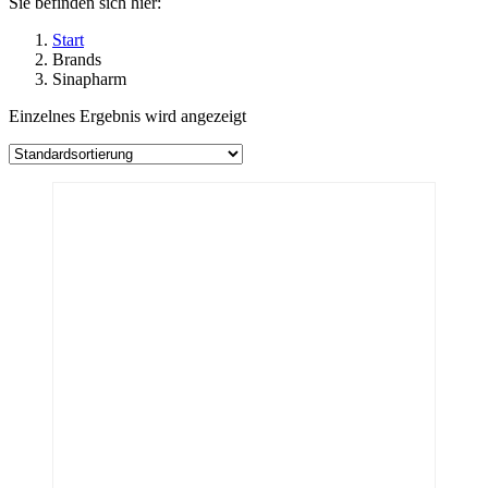
Sie befinden sich hier:
Start
Brands
Sinapharm
Einzelnes Ergebnis wird angezeigt