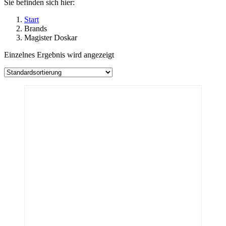
Sie befinden sich hier:
Start
Brands
Magister Doskar
Einzelnes Ergebnis wird angezeigt