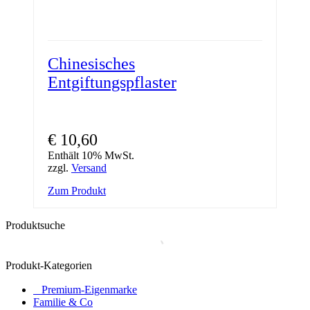
Chinesisches
Entgiftungspflaster
€
10,60
Enthält 10% MwSt.
zzgl.
Versand
Zum Produkt
Produktsuche
Produkt-Kategorien
⠀​Premium-Eigenmarke
Familie & Co