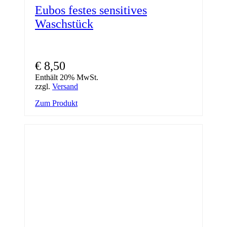
Eubos festes sensitives
Waschstück
€
8,50
Enthält 20% MwSt.
zzgl.
Versand
Zum Produkt