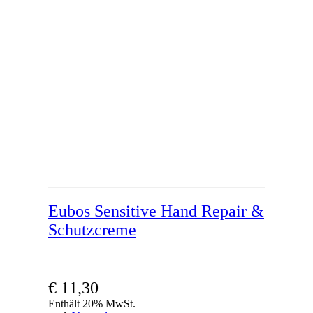
Eubos Sensitive Hand Repair &
Schutzcreme
€
11,30
Enthält 20% MwSt.