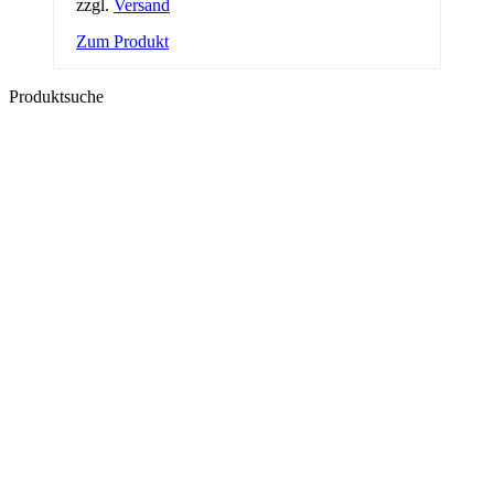
zzgl.
Versand
Zum Produkt
Produktsuche