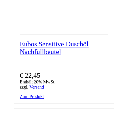
Eubos Sensitive Duschöl
Nachfüllbeutel
€
22,45
Enthält 20% MwSt.
zzgl.
Versand
Zum Produkt