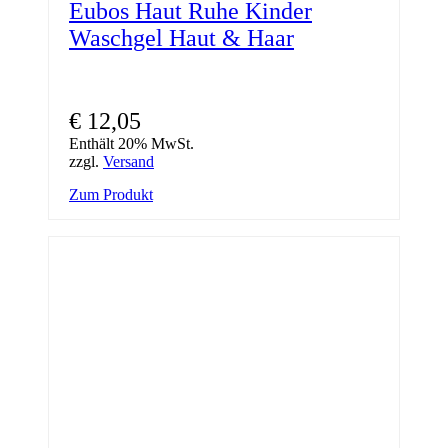
Eubos Haut Ruhe Kinder
Waschgel Haut & Haar
€
12,05
Enthält 20% MwSt.
zzgl.
Versand
Zum Produkt