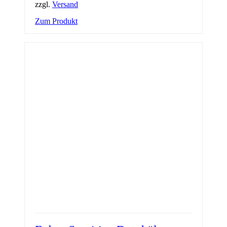
zzgl.
Versand
Zum Produkt