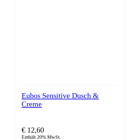
Eubos Sensitive Dusch &
Creme
€
12,60
Enthält 20% MwSt.