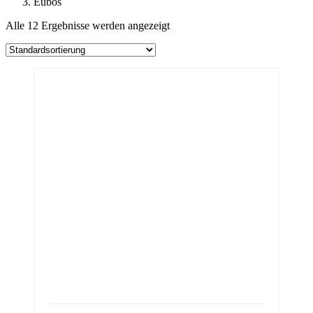
Eubos
Alle 12 Ergebnisse werden angezeigt