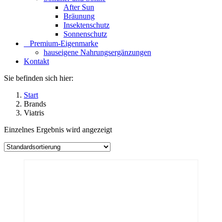
After Sun
Bräunung
Insektenschutz
Sonnenschutz
⠀​Premium-Eigenmarke
hauseigene Nahrungsergänzungen
Kontakt
Sie befinden sich hier:
Start
Brands
Viatris
Einzelnes Ergebnis wird angezeigt