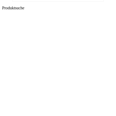
Produktsuche