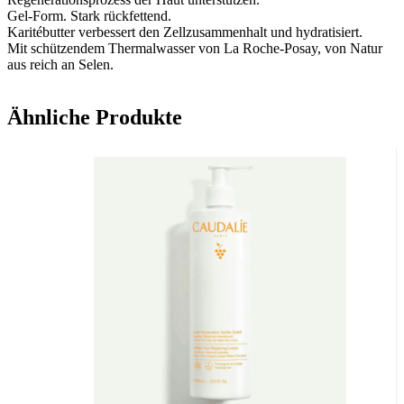
Gel-Form. Stark rückfettend.
Karitébutter verbessert den Zellzusammenhalt und hydratisiert.
Mit schützendem Thermalwasser von La Roche-Posay, von Natur
aus reich an Selen.
Ähnliche Produkte