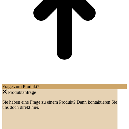
Frage zum Produkt?
Produktanfrage
Sie haben eine Frage zu einem Produkt? Dann kontaktieren Sie
uns doch direkt hier.