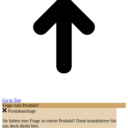
Go to Top
Frage zum Produkt?
Produktanfrage
Sie haben eine Frage zu einem Produkt? Dann kontaktieren Sie
uns doch direkt hier.