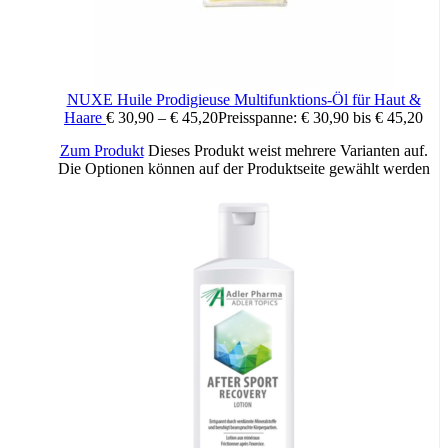
NUXE Huile Prodigieuse Multifunktions-Öl für Haut &
Haare
€
30,90
–
€
45,20
Preisspanne: € 30,90 bis € 45,20
Zum Produkt
Dieses Produkt weist mehrere Varianten auf.
Die Optionen können auf der Produktseite gewählt werden