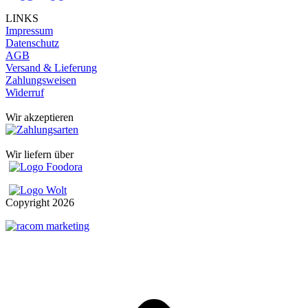
LINKS
Impressum
Datenschutz
AGB
Versand & Lieferung
Zahlungsweisen
Widerruf
Wir akzeptieren
Wir liefern über
Copyright
2026