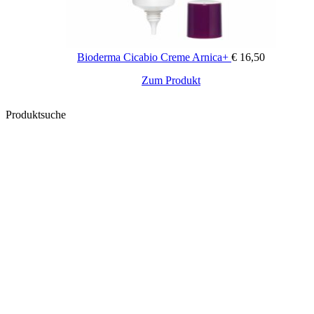
Bioderma Cicabio Creme Arnica+
€
16,50
Zum Produkt
Produktsuche