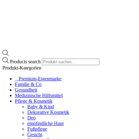
Products search
Produkt-Kategorien
⠀​Premium-Eigenmarke
Familie & Co
Gesundheit
Medizinische Hilfsmittel
Pflege & Kosmetik
Baby & Kind
Dekorative Kosmetik
Deo
empfindliche Haut
Fußpflege
Gesicht