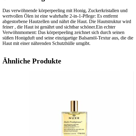
Das verwöhnende körperpeeling mit Honig, Zuckerkristallen und
wertvollen Ölen ist eine wahrhafte 2-in-1-Pflege: Es entfernt
abgestorbene Hautzellen und nährt die Haut. Die Hautstruktur wird
feiner , die Haut ist genährt und sichtbar schöner.Ein echter
Verwöhnmoment: Das körperpeeling zeichnet sich durch seinen
süßen Honigduft und seine einzigartige Balsamöl-Textur aus, die die
Haut mit einer nährenden Schutzhülle umgibt.
Ähnliche Produkte