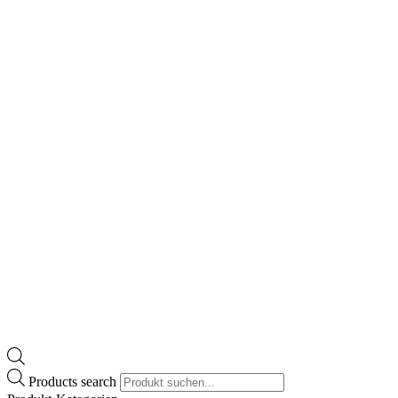
Products search