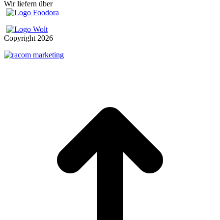
Wir liefern über
Copyright
2026