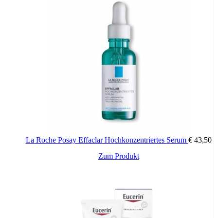
La Roche Posay Effaclar Hochkonzentriertes Serum
€
43,50
Zum Produkt