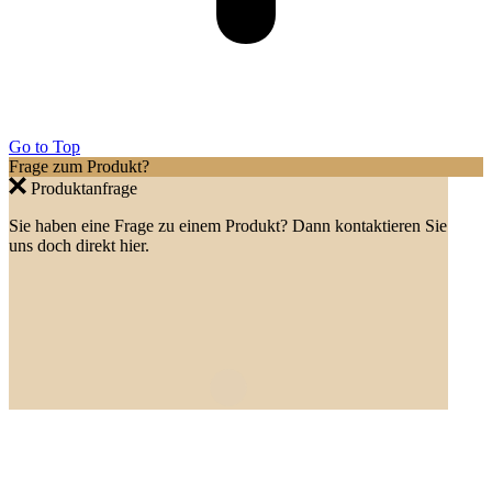
Go to Top
Frage zum Produkt?
Produktanfrage
Sie haben eine Frage zu einem Produkt? Dann kontaktieren Sie
uns doch direkt hier.