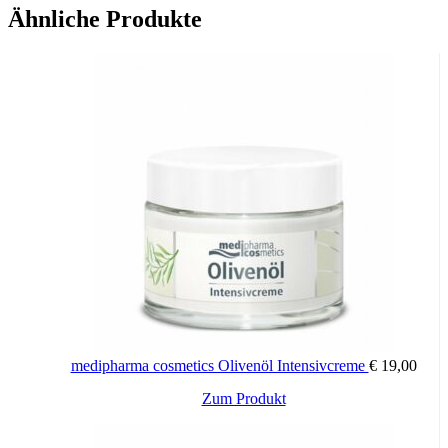
Ähnliche Produkte
medipharma cosmetics Olivenöl Intensivcreme
€
19,00
Zum Produkt