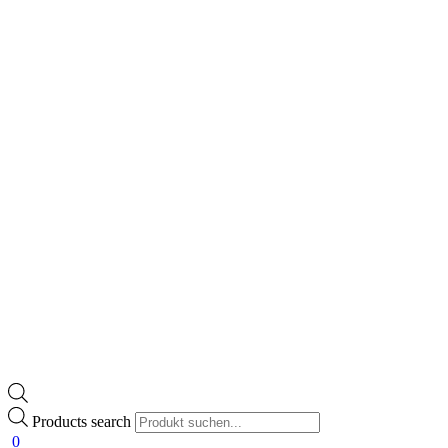
Products search
0