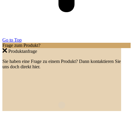
Go to Top
Frage zum Produkt?
Produktanfrage
Sie haben eine Frage zu einem Produkt? Dann kontaktieren Sie
uns doch direkt hier.