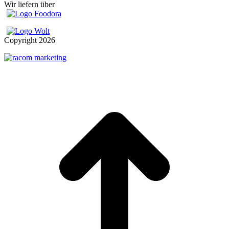
Wir liefern über
Copyright
2026