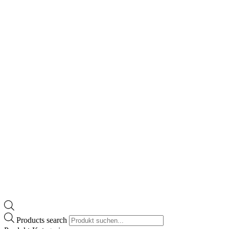
Products search