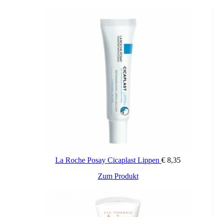
La Roche Posay Cicaplast Lippen
€
8,35
Zum Produkt