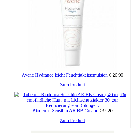
Avene Hydrance leicht Feuchtigkeitsemulsion
€
26,90
Zum Produkt
Bioderma Sensibio AR BB Cream
€
32,20
Zum Produkt