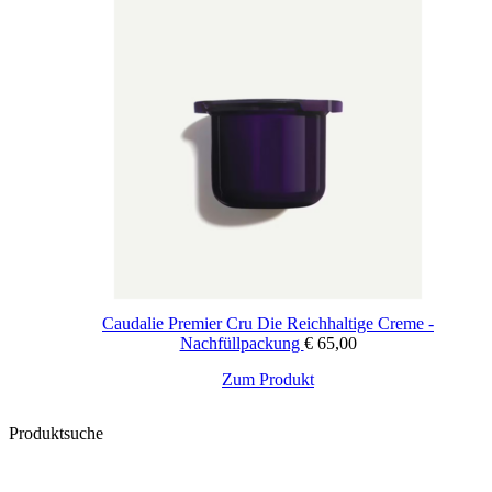
Caudalie Premier Cru Die Reichhaltige Creme -
Nachfüllpackung
€
65,00
Zum Produkt
Produktsuche