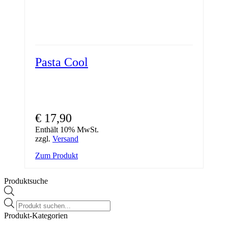
Pasta Cool
€
17,90
Enthält 10% MwSt.
zzgl.
Versand
Zum Produkt
Produktsuche
Products
search
Produkt-Kategorien