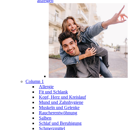
anzeigen
Column 1
Allergie
Fit und Schlank
Kopf, Herz und Kreislauf
Mund und Zahnhygiene
Muskeln und Gelenke
Raucherentwöhnung
Salben
Schlaf und Beruhigung
Schmerzmittel