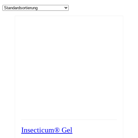
Insecticum® Gel