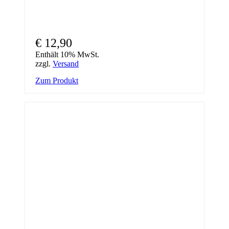
€
12,90
Enthält 10% MwSt.
zzgl.
Versand
Zum Produkt