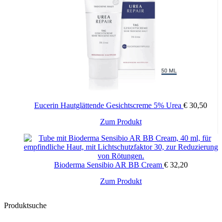
Eucerin Hautglättende Gesichtscreme 5% Urea
€
30,50
Zum Produkt
Bioderma Sensibio AR BB Cream
€
32,20
Zum Produkt
Produktsuche