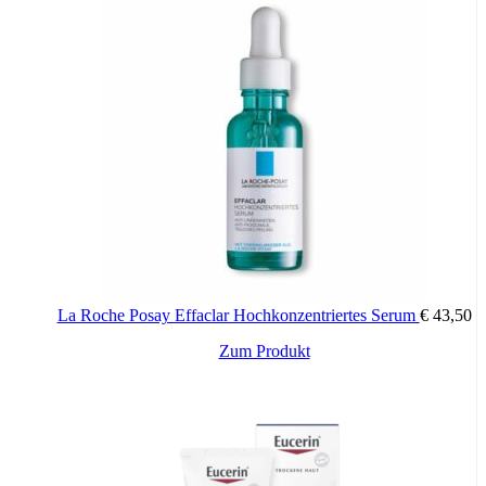
La Roche Posay Effaclar Hochkonzentriertes Serum
€
43,50
Zum Produkt