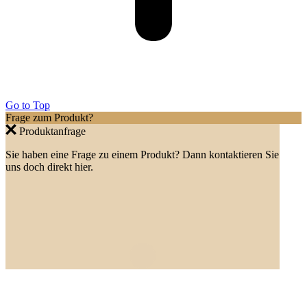
Go to Top
Frage zum Produkt?
Produktanfrage
Sie haben eine Frage zu einem Produkt? Dann kontaktieren Sie
uns doch direkt hier.