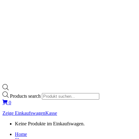
Products search
0
Zeige Einkaufswagen
Kasse
Keine Produkte im Einkaufswagen.
Home