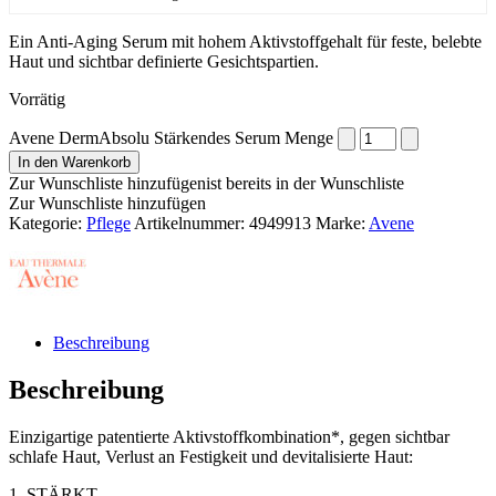
Ein Anti-Aging Serum mit hohem Aktivstoffgehalt für feste, belebte
Haut und sichtbar definierte Gesichtspartien.
Vorrätig
Avene DermAbsolu Stärkendes Serum Menge
In den Warenkorb
Zur Wunschliste hinzufügen
ist bereits in der Wunschliste
Zur Wunschliste hinzufügen
Kategorie:
Pflege
Artikelnummer:
4949913
Marke:
Avene
Beschreibung
Beschreibung
Einzigartige patentierte Aktivstoffkombination*, gegen sichtbar
schlafe Haut, Verlust an Festigkeit und devitalisierte Haut:
1. STÄRKT