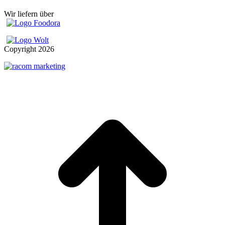
Wir liefern über
Copyright
2026