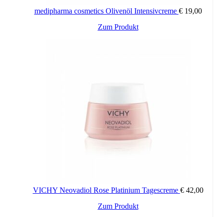
medipharma cosmetics Olivenöl Intensivcreme
€
19,00
Zum Produkt
VICHY Neovadiol Rose Platinium Tagescreme
€
42,00
Zum Produkt