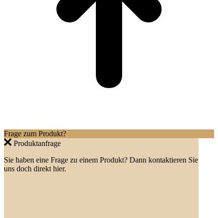
Frage zum Produkt?
Produktanfrage
Sie haben eine Frage zu einem Produkt? Dann kontaktieren Sie
uns doch direkt hier.