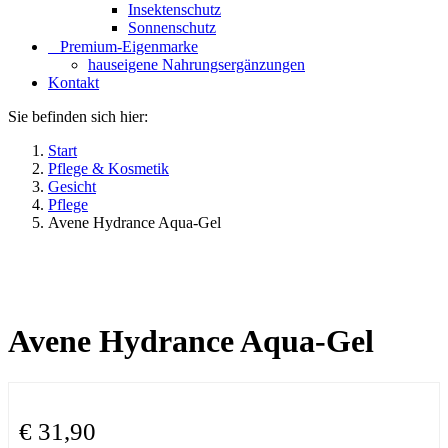
Insektenschutz
Sonnenschutz
⠀​Premium-Eigenmarke
hauseigene Nahrungsergänzungen
Kontakt
Sie befinden sich hier:
Start
Pflege & Kosmetik
Gesicht
Pflege
Avene Hydrance Aqua-Gel
Avene Hydrance Aqua-Gel
€
31,90