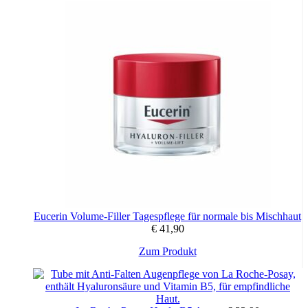
Eucerin Volume-Filler Tagespflege für normale bis Mischhaut
€
41,90
Zum Produkt