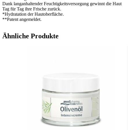
Dank langanhaltender Feuchtigkeitsversorgung gewinnt die Haut
Tag für Tag ihre Frische zurück.
*Hydratation der Hautoberfläche.
**Patent angemeldet.
Ähnliche Produkte