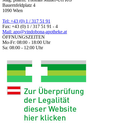
Bauernfeldplatz 4
1090 Wien
Tel: +43 (0) 1 / 317 51 91
Fax: +43 (0) 1 / 317 51 91 - 4
Mail: apo@vindobona-apotheke.at
ÖFFNUNGSZEITEN
Mo-Fr: 08:00 - 18:00 Uhr
Sa: 08:00 - 12:00 Uhr