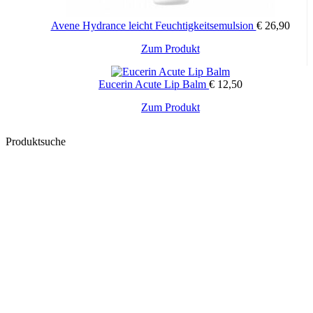
Avene Hydrance leicht Feuchtigkeitsemulsion
€
26,90
Zum Produkt
Eucerin Acute Lip Balm
€
12,50
Zum Produkt
Produktsuche