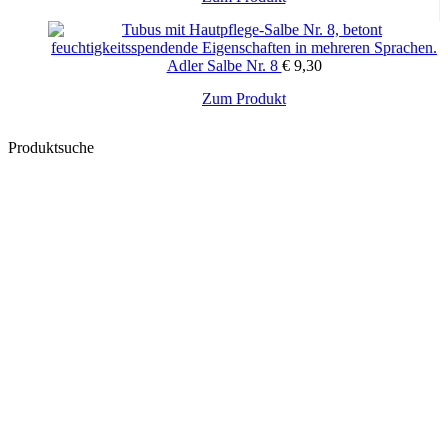
Adler Salbe Nr. 8
€
9,30
Zum Produkt
Produktsuche