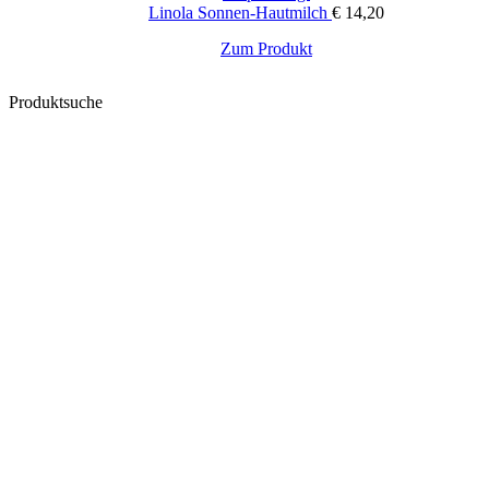
Linola Sonnen-Hautmilch
€
14,20
Zum Produkt
Produktsuche