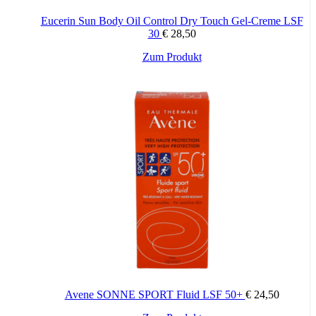
Eucerin Sun Body Oil Control Dry Touch Gel-Creme LSF
30
€
28,50
Zum Produkt
Avene SONNE SPORT Fluid LSF 50+
€
24,50