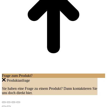
Frage zum Produkt?
Produktanfrage
Sie haben eine Frage zu einem Produkt? Dann kontaktieren Sie
uns doch direkt hier.