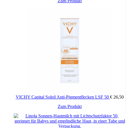
Zum Produkt
VICHY Capital Soleil Anti-Pigmentflecken LSF 50
€
26,50
Zum Produkt