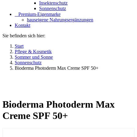
Insektenschutz
Sonnenschutz
⠀​Premium-Eigenmarke
hauseigene Nahrungsergänzungen
Kontakt
Sie befinden sich hier:
Start
Pflege & Kosmetik
Sommer und Sonne
Sonnenschutz
Bioderma Photoderm Max Creme SPF 50+
Bioderma Photoderm Max
Creme SPF 50+