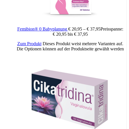
Femibion® 0 Babyplanung
€
20,95
–
€
37,95
Preisspanne:
€ 20,95 bis € 37,95
Zum Produkt
Dieses Produkt weist mehrere Varianten auf.
Die Optionen können auf der Produktseite gewählt werden