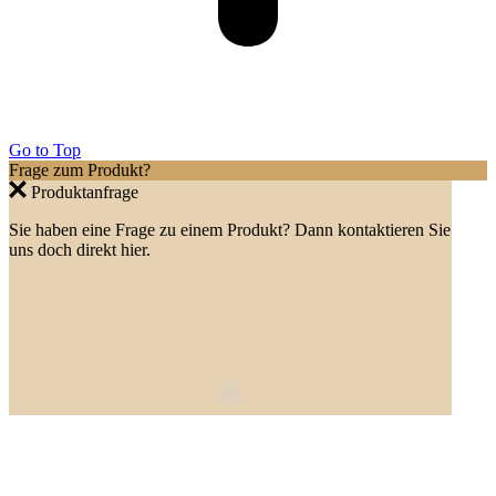
Go to Top
Frage zum Produkt?
Produktanfrage
Sie haben eine Frage zu einem Produkt? Dann kontaktieren Sie
uns doch direkt hier.