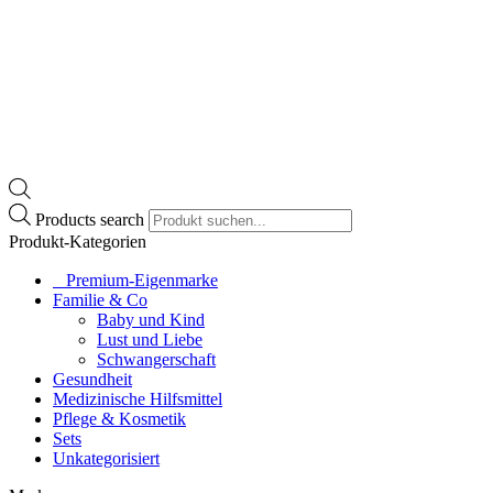
Products search
Produkt-Kategorien
⠀​Premium-Eigenmarke
Familie & Co
Baby und Kind
Lust und Liebe
Schwangerschaft
Gesundheit
Medizinische Hilfsmittel
Pflege & Kosmetik
Sets
Unkategorisiert