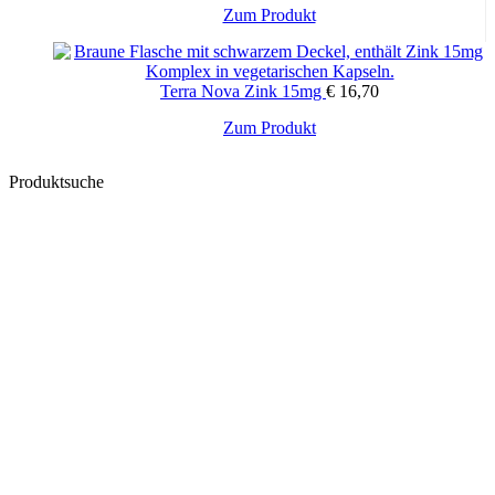
Zum Produkt
Terra Nova Zink 15mg
€
16,70
Zum Produkt
Produktsuche