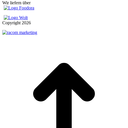
Wir liefern über
Copyright
2026