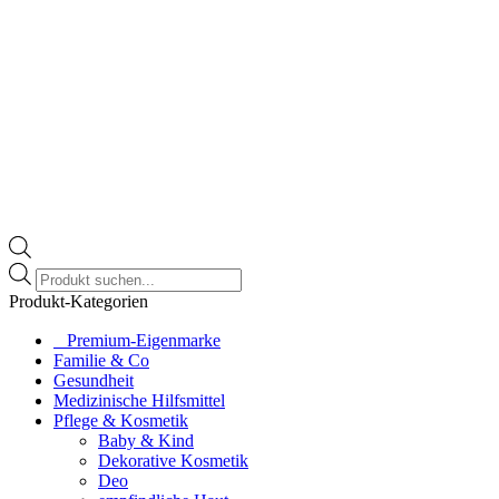
Products
search
Produkt-Kategorien
⠀​Premium-Eigenmarke
Familie & Co
Gesundheit
Medizinische Hilfsmittel
Pflege & Kosmetik
Baby & Kind
Dekorative Kosmetik
Deo