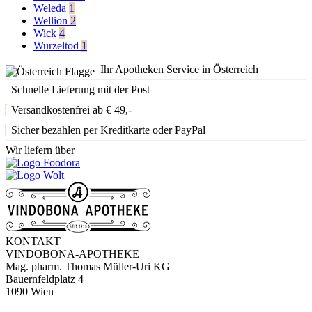
Weleda
1
Wellion
2
Wick
4
Wurzeltod
1
Ihr Apotheken Service in Österreich
Schnelle Lieferung mit der Post
Versandkostenfrei ab € 49,-
Sicher bezahlen per Kreditkarte oder PayPal
Wir liefern über
KONTAKT
VINDOBONA-APOTHEKE
Mag. pharm. Thomas Müller-Uri KG
Bauernfeldplatz 4
1090 Wien