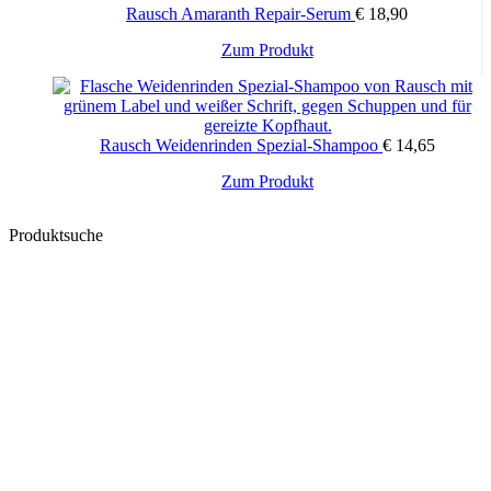
Rausch Amaranth Repair-Serum
€
18,90
Zum Produkt
Rausch Weidenrinden Spezial-Shampoo
€
14,65
Zum Produkt
Produktsuche