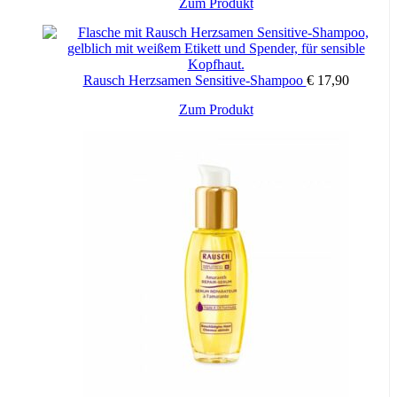
Zum Produkt
Rausch Herzsamen Sensitive-Shampoo
€
17,90
Zum Produkt