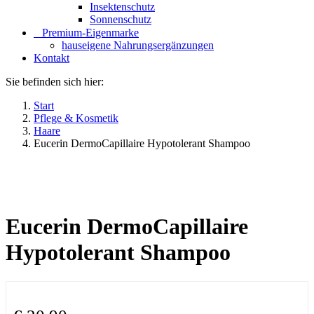
Insektenschutz
Sonnenschutz
⠀​Premium-Eigenmarke
hauseigene Nahrungsergänzungen
Kontakt
Sie befinden sich hier:
Start
Pflege & Kosmetik
Haare
Eucerin DermoCapillaire Hypotolerant Shampoo
Eucerin DermoCapillaire
Hypotolerant Shampoo