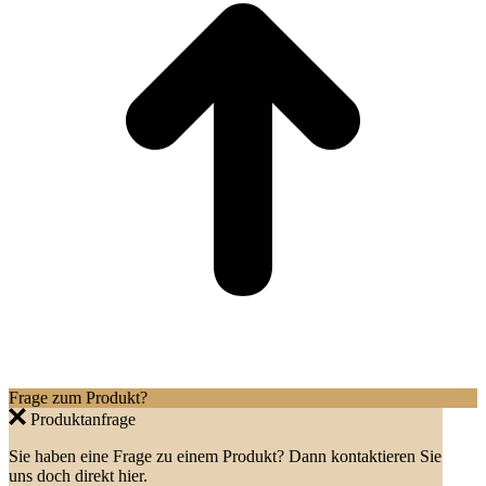
Frage zum Produkt?
Produktanfrage
Sie haben eine Frage zu einem Produkt? Dann kontaktieren Sie
uns doch direkt hier.