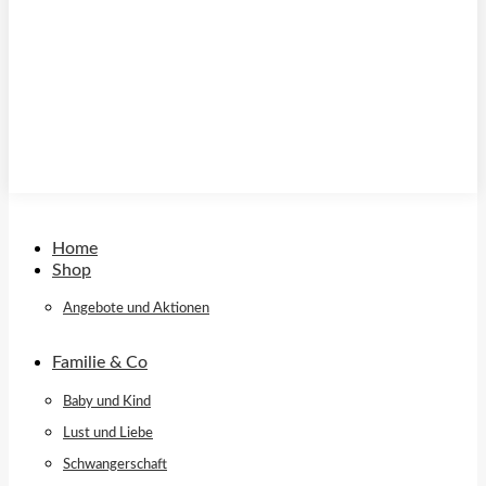
Home
Shop
Angebote und Aktionen
Familie & Co
Baby und Kind
Lust und Liebe
Schwangerschaft