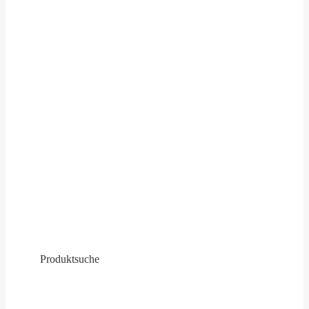
Produktsuche