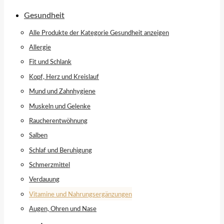
Gesundheit
Alle Produkte der Kategorie Gesundheit anzeigen
Allergie
Fit und Schlank
Kopf, Herz und Kreislauf
Mund und Zahnhygiene
Muskeln und Gelenke
Raucherentwöhnung
Salben
Schlaf und Beruhigung
Schmerzmittel
Verdauung
Vitamine und Nahrungsergänzungen
Augen, Ohren und Nase