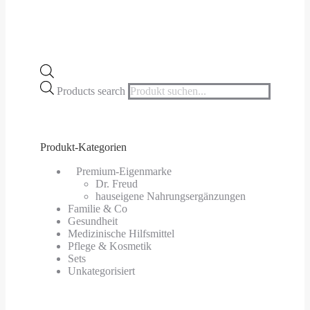
Products search
Produkt-Kategorien
⠀​Premium-Eigenmarke
Dr. Freud
hauseigene Nahrungsergänzungen
Familie & Co
Gesundheit
Medizinische Hilfsmittel
Pflege & Kosmetik
Sets
Unkategorisiert