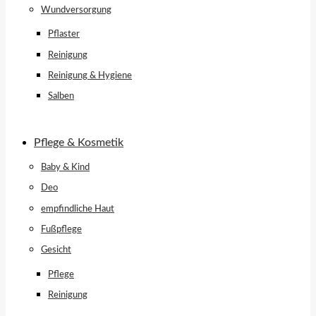
Wundversorgung
Pflaster
Reinigung
Reinigung & Hygiene
Salben
Pflege & Kosmetik
Baby & Kind
Deo
empfindliche Haut
Fußpflege
Gesicht
Pflege
Reinigung