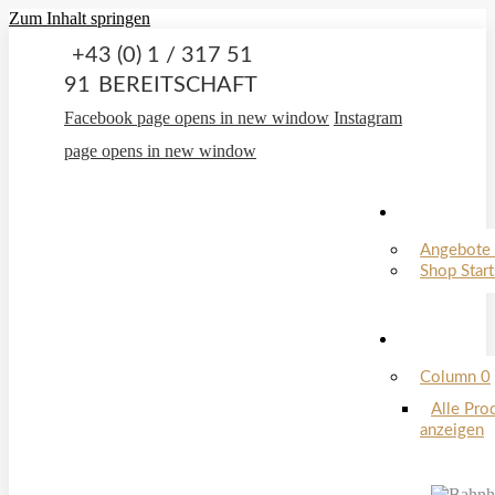
Zum Inhalt springen
+43 (0) 1 / 317 51
91
BEREITSCHAFT
Facebook page opens in new window
Instagram
page opens in new window
Angebote 
Shop Start
Column 0
Alle Pro
anzeigen