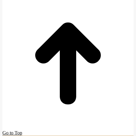
Go to Top