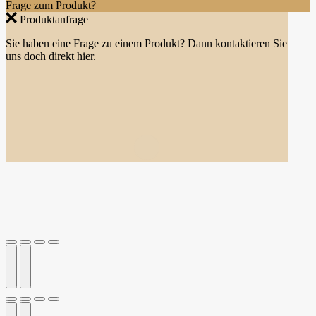
Frage zum Produkt?
Produktanfrage
Sie haben eine Frage zu einem Produkt? Dann kontaktieren Sie
uns doch direkt hier.