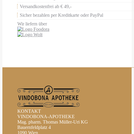
Versandkostenfrei ab € 49,-
Sicher bezahlen per Kreditkarte oder PayPal
Wir liefern über
KONTAKT
VINDOBONA-APOTHEKE
Mag. pharm. Thomas Müller-Uri KG
Bauernfeldplatz 4
1090 Wien