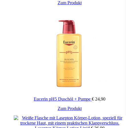
Zum Produkt
Eucerin pH5 Duschöl + Pumpe
€
24,90
Zum Produkt