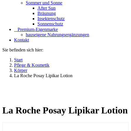
Sommer und Sonne
After Sun
Bräunung
Insektenschutz
Sonnenschutz
⠀​Premium-Eigenmarke
hauseigene Nahrungsergänzungen
Kontakt
Sie befinden sich hier:
Start
Pflege & Kosmetik
Körper
La Roche Posay Lipikar Lotion
La Roche Posay Lipikar Lotion