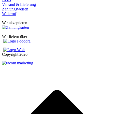
Versand & Lieferung
Zahlungsweisen
Widerruf
Wir akzeptieren
Wir liefern über
Copyright
2026