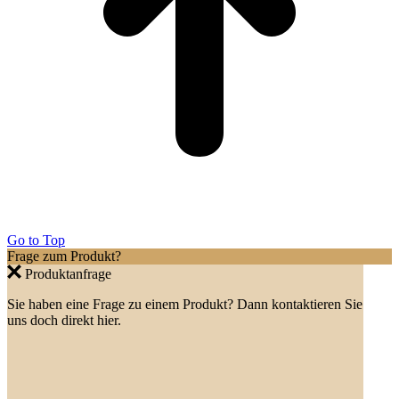
Go to Top
Frage zum Produkt?
Produktanfrage
Sie haben eine Frage zu einem Produkt? Dann kontaktieren Sie
uns doch direkt hier.