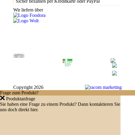
Sicher bezahlen per Kreditkarte oder PayPal
Wir liefern über
Copyright
2026
Frage zum Produkt?
Produktanfrage
Sie haben eine Frage zu einem Produkt? Dann kontaktieren Sie
uns doch direkt hier.