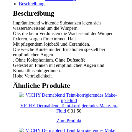
Beschreibung
Menge
Beschreibung
Imprägnierend wirkende Substanzen legen sich
wasserabweisend um die Wimpern.
Öle, die beim Verdunsten die Wachse auf der Wimper
fixieren, sorgen für extremen Halt.
Mit pflegendem Jojobaöl und Ceramiden.
Die weiche Bürste mildert Irritationen speziell bei
empfindlichen Augen.
. Ohne Kolophonium. Ohne Duftstoffe.
Getestet an Frauen mit empfindlichen Augen und
Kontaktlinsenträgerinnen.
Hohe Verträglichkeit.
Ähnliche Produkte
VICHY Dermablend Teint-korrigierendes Make-up-
Fluid
€
31,50
Zum Produkt