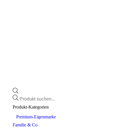
Products
search
Produkt-Kategorien
⠀​Premium-Eigenmarke
Familie & Co