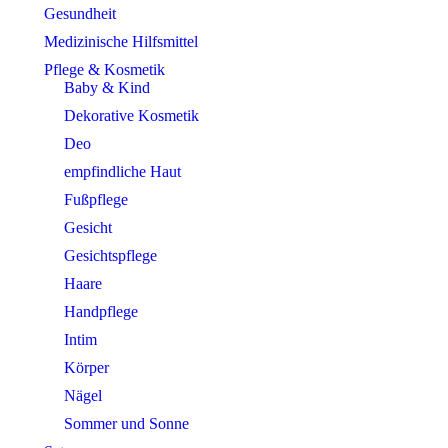
Gesundheit
Medizinische Hilfsmittel
Pflege & Kosmetik
Baby & Kind
Dekorative Kosmetik
Deo
empfindliche Haut
Fußpflege
Gesicht
Gesichtspflege
Haare
Handpflege
Intim
Körper
Nägel
Sommer und Sonne