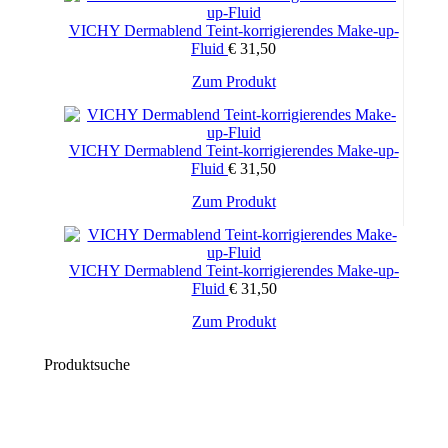
VICHY Dermablend Teint-korrigierendes Make-up-
Fluid
€
31,50
Zum Produkt
VICHY Dermablend Teint-korrigierendes Make-up-
Fluid
€
31,50
Zum Produkt
VICHY Dermablend Teint-korrigierendes Make-up-
Fluid
€
31,50
Zum Produkt
Produktsuche