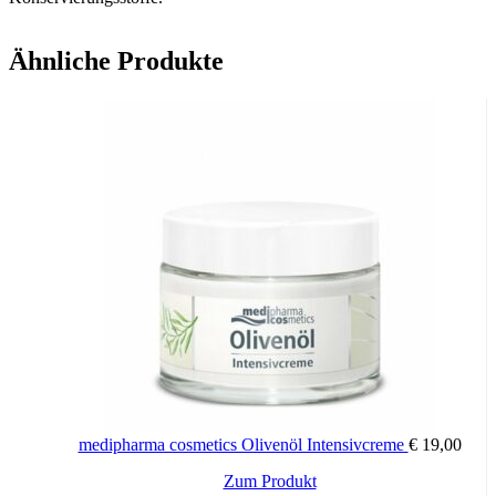
Ähnliche Produkte
medipharma cosmetics Olivenöl Intensivcreme
€
19,00
Zum Produkt