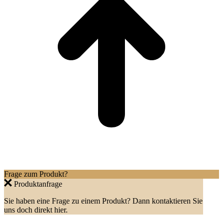
Frage zum Produkt?
Produktanfrage
Sie haben eine Frage zu einem Produkt? Dann kontaktieren Sie
uns doch direkt hier.