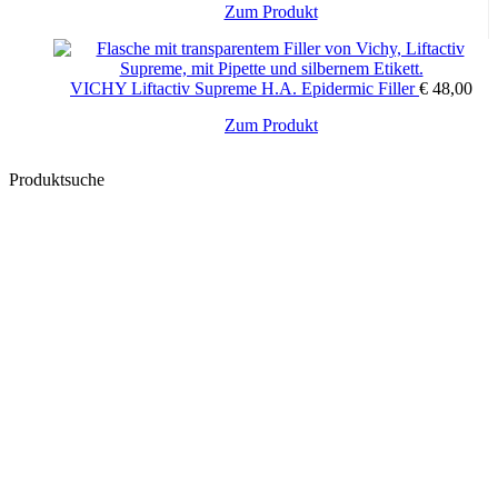
Zum Produkt
VICHY Liftactiv Supreme H.A. Epidermic Filler
€
48,00
Zum Produkt
Produktsuche