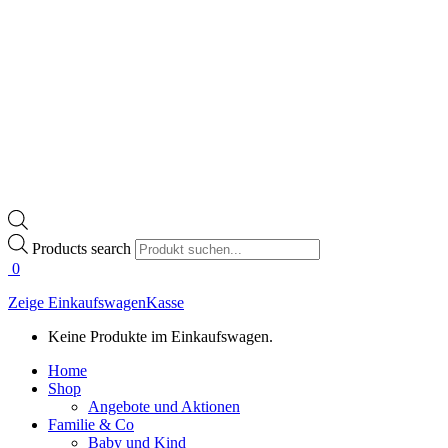
Products search
0
Zeige Einkaufswagen
Kasse
Keine Produkte im Einkaufswagen.
Home
Shop
Angebote und Aktionen
Familie & Co
Baby und Kind