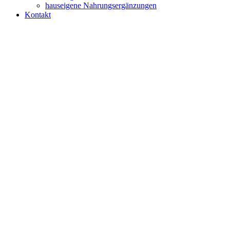
hauseigene Nahrungsergänzungen
Kontakt