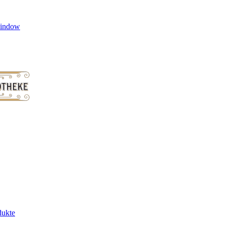
window