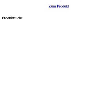
Zum Produkt
Produktsuche