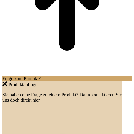
Frage zum Produkt?
Produktanfrage
Sie haben eine Frage zu einem Produkt? Dann kontaktieren Sie
uns doch direkt hier.