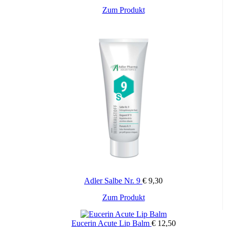
Zum Produkt
Adler Salbe Nr. 9
€
9,30
Zum Produkt
Eucerin Acute Lip Balm
€
12,50