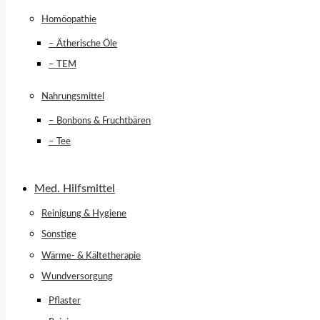
Homöopathie
– Ätherische Öle
– TEM
Nahrungsmittel
– Bonbons & Fruchtbären
– Tee
Med. Hilfsmittel
Reinigung & Hygiene
Sonstige
Wärme- & Kältetherapie
Wundversorgung
Pflaster