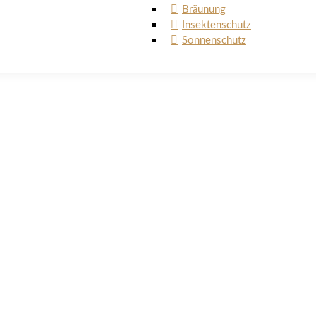
Bräunung
Insektenschutz
Sonnenschutz