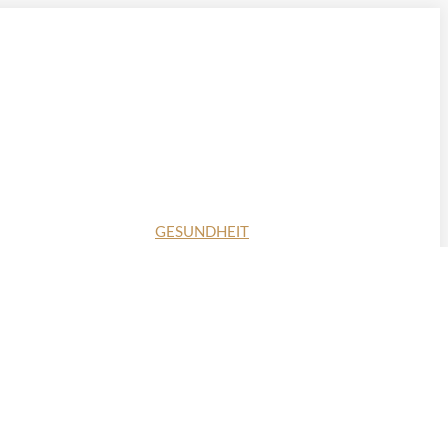
GESUNDHEIT