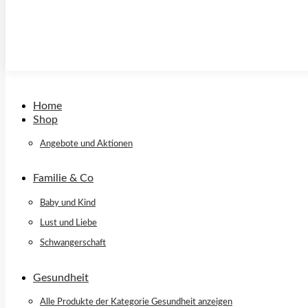
Home
Shop
Angebote und Aktionen
Familie & Co
Baby und Kind
Lust und Liebe
Schwangerschaft
Gesundheit
Alle Produkte der Kategorie Gesundheit anzeigen