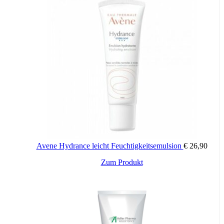
Avene Hydrance leicht Feuchtigkeitsemulsion
€
26,90
Zum Produkt