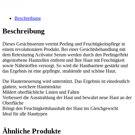
Beschreibung
Beschreibung
Dieses Gesichtsserum vereint Peeling und Feuchtigkeitspflege in
einem revolutionären Produkt. Bei einer Gesichtsbehandlung mit
dem Retexturing Activator Serum werden durch den Peelingeffekt
abgestorbene Hautzellen entfernt und Ihre Haut mit Feuchtigkeit
sowie Nährstoffen versorgt. So wird die Hautbarriere gestärkt und
das Ergebnis ist eine gepflegte, strahlende und schöne Haut.
Die Hauterneuerung wird unterstützt. Das Ergebnis ist einedeutlich
glattere, weichere Hautstruktur
Mildert oberflächliche Linien und Falten
Verbessert die Ausstrahlung der Haut und bewahrt neue Haut an der
Oberfläche
Bringt den Feuchtigkeitshaushalt der Haut ins Gleichgewicht
Ideal für alle Hauttypen
Ähnliche Produkte