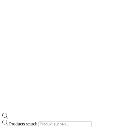
Products search