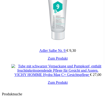
Adler Salbe Nr. 9
€
9,30
Zum Produkt
VICHY HOMME Hydra Mag C+ Gesichtspflege
€
27,00
Zum Produkt
Produktsuche