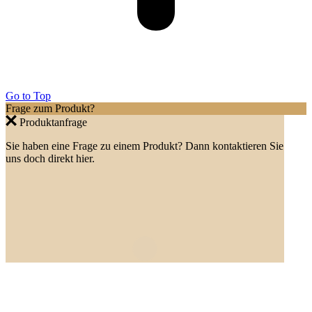
Go to Top
Frage zum Produkt?
Produktanfrage
Sie haben eine Frage zu einem Produkt? Dann kontaktieren Sie
uns doch direkt hier.