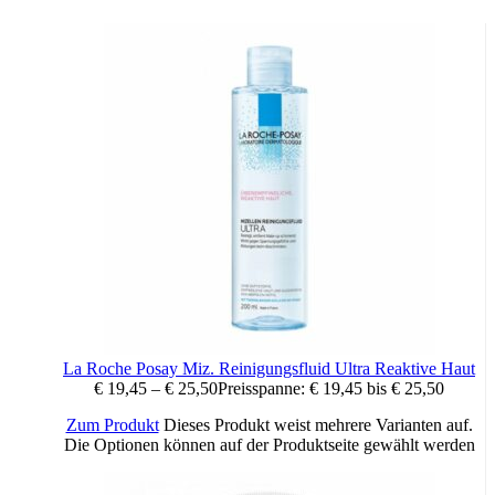
La Roche Posay Miz. Reinigungsfluid Ultra Reaktive Haut
€
19,45
–
€
25,50
Preisspanne: € 19,45 bis € 25,50
Zum Produkt
Dieses Produkt weist mehrere Varianten auf.
Die Optionen können auf der Produktseite gewählt werden