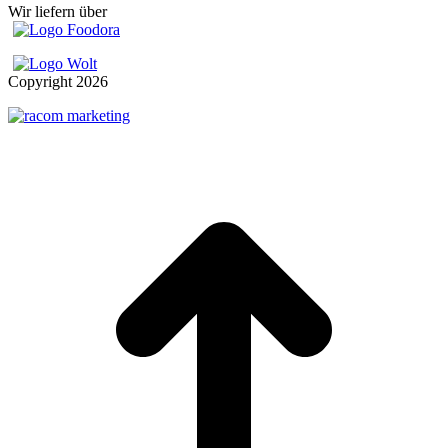
Wir liefern über
Copyright
2026