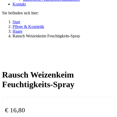
Kontakt
Sie befinden sich hier:
Start
Pflege & Kosmetik
Haare
Rausch Weizenkeim Feuchtigkeits-Spray
Rausch Weizenkeim
Feuchtigkeits-Spray
€
16,80