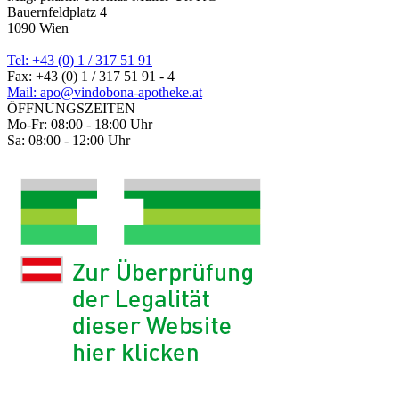
Bauernfeldplatz 4
1090 Wien
Tel: +43 (0) 1 / 317 51 91
Fax: +43 (0) 1 / 317 51 91 - 4
Mail: apo@vindobona-apotheke.at
ÖFFNUNGSZEITEN
Mo-Fr: 08:00 - 18:00 Uhr
Sa: 08:00 - 12:00 Uhr