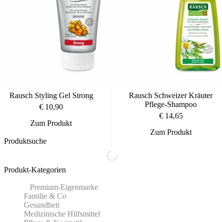
Rausch Styling Gel Strong
Rausch Schweizer Kräuter
Pflege-Shampoo
€
10,90
€
14,65
Zum Produkt
Zum Produkt
Produktsuche
Produkt-Kategorien
⠀​Premium-Eigenmarke
Familie & Co
Gesundheit
Medizinische Hilfsmittel