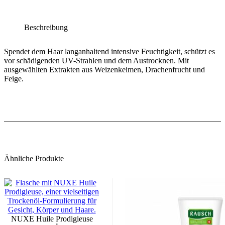
Beschreibung
Spendet dem Haar langanhaltend intensive Feuchtigkeit, schützt es
vor schädigenden UV-Strahlen und dem Austrocknen. Mit
ausgewählten Extrakten aus Weizenkeimen, Drachenfrucht und
Feige.
Ähnliche Produkte
NUXE Huile Prodigieuse