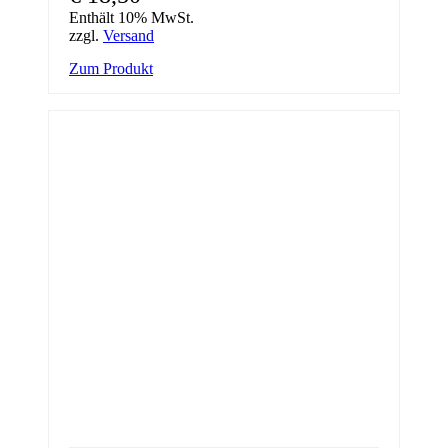
Enthält 10% MwSt.
zzgl.
Versand
Zum Produkt