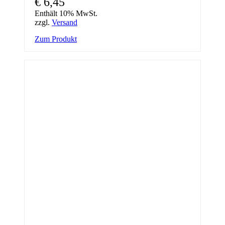
€
6,45
Enthält 10% MwSt.
zzgl.
Versand
Zum Produkt