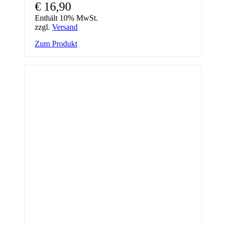
€
16,90
Enthält 10% MwSt.
zzgl.
Versand
Zum Produkt