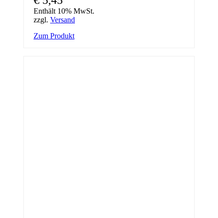
Enthält 10% MwSt.
zzgl.
Versand
Zum Produkt