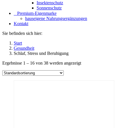
Insektenschutz
Sonnenschutz
⠀​Premium-Eigenmarke
hauseigene Nahrungsergänzungen
Kontakt
Sie befinden sich hier:
Start
Gesundheit
Schlaf, Stress und Beruhigung
Ergebnisse 1 – 16 von 38 werden angezeigt