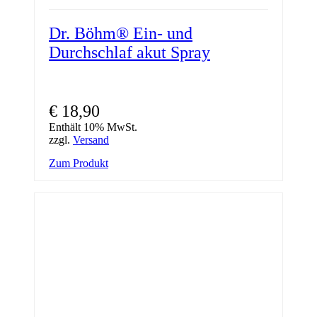
Dr. Böhm® Ein- und
Durchschlaf akut Spray
€
18,90
Enthält 10% MwSt.
zzgl.
Versand
Zum Produkt