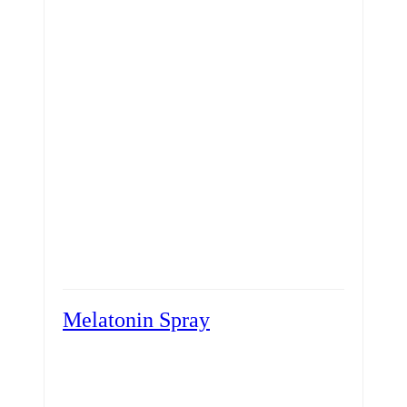
Melatonin Spray