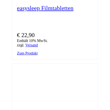
easysleep Filmtabletten
€
22,90
Enthält 10% MwSt.
zzgl.
Versand
Zum Produkt