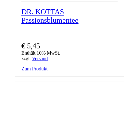
DR. KOTTAS
Passionsblumentee
€
5,45
Enthält 10% MwSt.
zzgl.
Versand
Zum Produkt