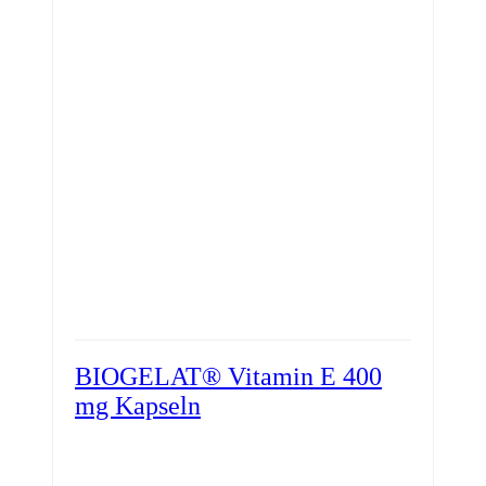
BIOGELAT® Vitamin E 400
mg Kapseln