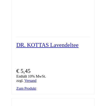
DR. KOTTAS Lavendeltee
€
5,45
Enthält 10% MwSt.
zzgl.
Versand
Zum Produkt