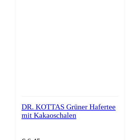
DR. KOTTAS Grüner Hafertee
mit Kakaoschalen