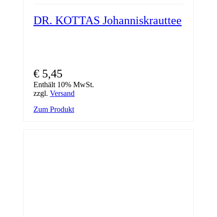
DR. KOTTAS Johanniskrauttee
€
5,45
Enthält 10% MwSt.
zzgl.
Versand
Zum Produkt