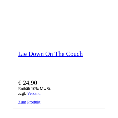
Lie Down On The Couch
€
24,90
Enthält 10% MwSt.
zzgl.
Versand
Zum Produkt