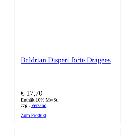
Baldrian Dispert forte Dragees
€
17,70
Enthält 10% MwSt.
zzgl.
Versand
Zum Produkt