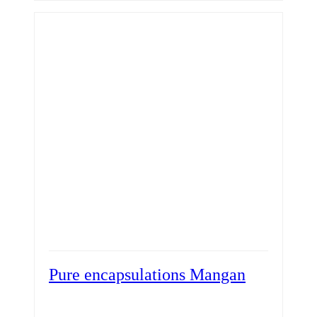
Pure encapsulations Mangan