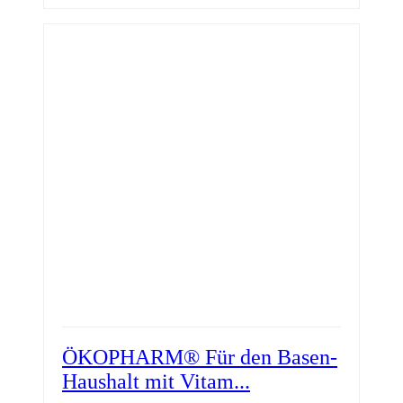
ÖKOPHARM® Für den Basen-
Haushalt mit Vitam...