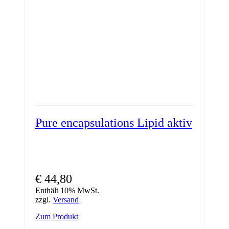
Pure encapsulations Lipid aktiv
€
44,80
Enthält 10% MwSt.
zzgl.
Versand
Zum Produkt