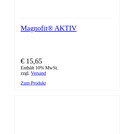
Magnofit® AKTIV
€
15,65
Enthält 10% MwSt.
zzgl.
Versand
Zum Produkt