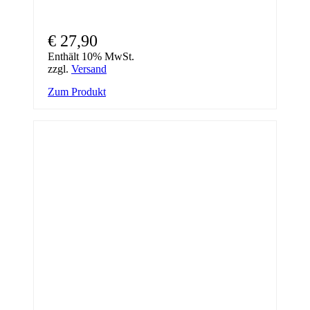
€
27,90
Enthält 10% MwSt.
zzgl.
Versand
Zum Produkt