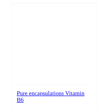
Pure encapsulations Vitamin
B6