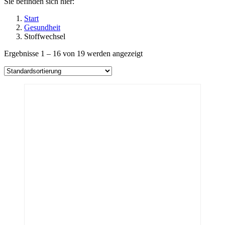
Sie befinden sich hier:
Start
Gesundheit
Stoffwechsel
Ergebnisse 1 – 16 von 19 werden angezeigt