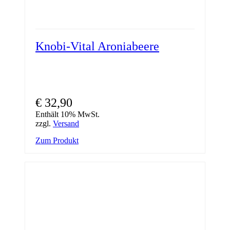
Knobi-Vital Aroniabeere
€
32,90
Enthält 10% MwSt.
zzgl.
Versand
Zum Produkt