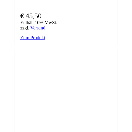
€
45,50
Enthält 10% MwSt.
zzgl.
Versand
Zum Produkt