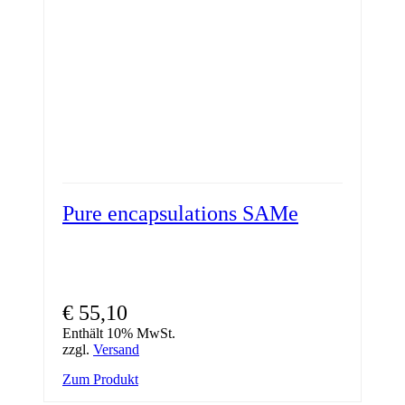
Pure encapsulations SAMe
€
55,10
Enthält 10% MwSt.
zzgl.
Versand
Zum Produkt