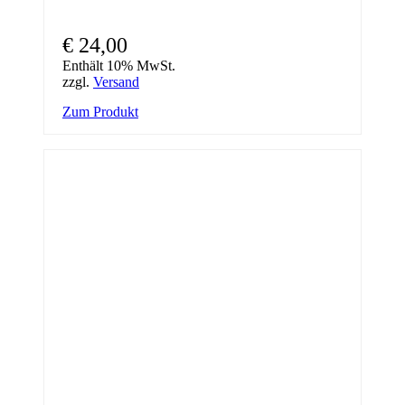
€
24,00
Enthält 10% MwSt.
zzgl.
Versand
Zum Produkt