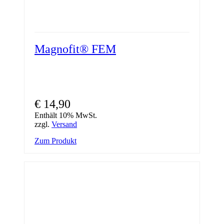
Magnofit® FEM
€
14,90
Enthält 10% MwSt.
zzgl.
Versand
Zum Produkt