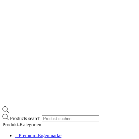
Products search
Produkt-Kategorien
⠀​Premium-Eigenmarke