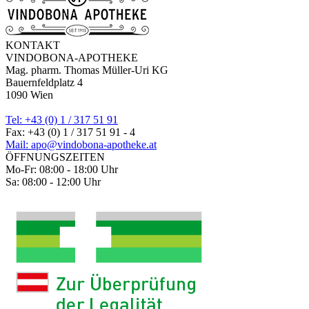
KONTAKT
VINDOBONA-APOTHEKE
Mag. pharm. Thomas Müller-Uri KG
Bauernfeldplatz 4
1090 Wien
Tel: +43 (0) 1 / 317 51 91
Fax: +43 (0) 1 / 317 51 91 - 4
Mail: apo@vindobona-apotheke.at
ÖFFNUNGSZEITEN
Mo-Fr: 08:00 - 18:00 Uhr
Sa: 08:00 - 12:00 Uhr