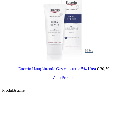
Eucerin Hautglättende Gesichtscreme 5% Urea
€
30,50
Zum Produkt
Produktsuche