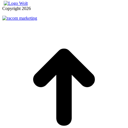
Copyright
2026