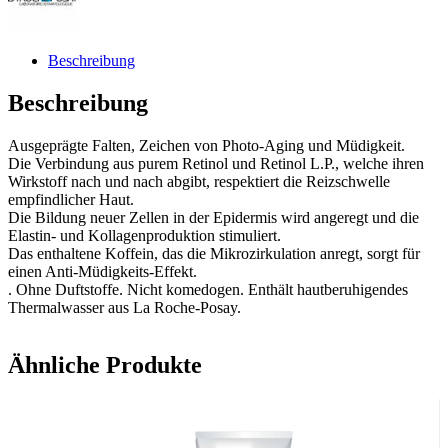
Beschreibung
Beschreibung
Ausgeprägte Falten, Zeichen von Photo-Aging und Müdigkeit.
Die Verbindung aus purem Retinol und Retinol L.P., welche ihren
Wirkstoff nach und nach abgibt, respektiert die Reizschwelle
empfindlicher Haut.
Die Bildung neuer Zellen in der Epidermis wird angeregt und die
Elastin- und Kollagenproduktion stimuliert.
Das enthaltene Koffein, das die Mikrozirkulation anregt, sorgt für
einen Anti-Müdigkeits-Effekt.
. Ohne Duftstoffe. Nicht komedogen. Enthält hautberuhigendes
Thermalwasser aus La Roche-Posay.
Ähnliche Produkte