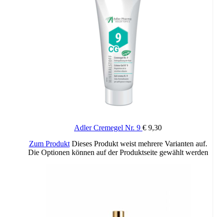
Adler Cremegel Nr. 9
€
9,30
Zum Produkt
Dieses Produkt weist mehrere Varianten auf.
Die Optionen können auf der Produktseite gewählt werden