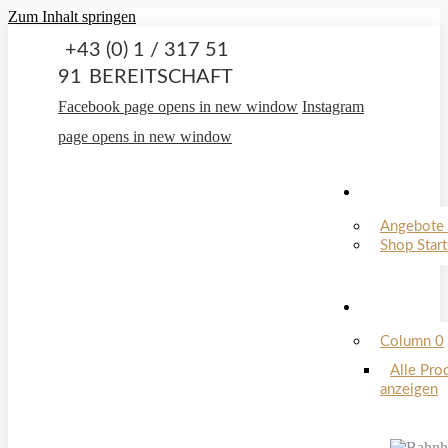
Zum Inhalt springen
+43 (0) 1 / 317 51
91
BEREITSCHAFT
Facebook page opens in new window
Instagram
page opens in new window
Angebote 
Shop Start
Column 0
Alle Pro
anzeigen