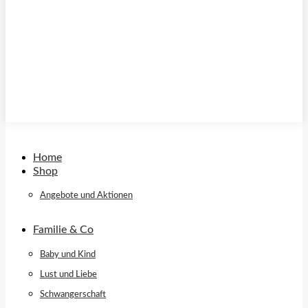
Home
Shop
Angebote und Aktionen
Familie & Co
Baby und Kind
Lust und Liebe
Schwangerschaft