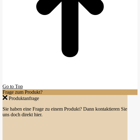
Go to Top
Frage zum Produkt?
Produktanfrage
Sie haben eine Frage zu einem Produkt? Dann kontaktieren Sie
uns doch direkt hier.