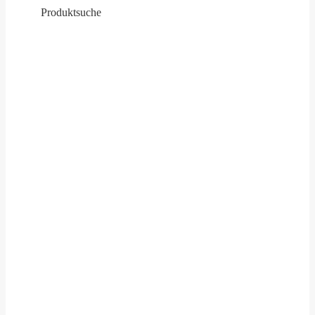
Produktsuche