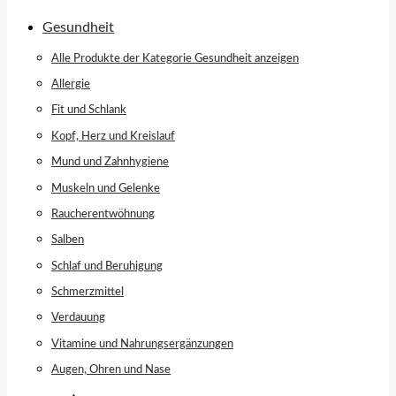
Gesundheit
Alle Produkte der Kategorie Gesundheit anzeigen
Allergie
Fit und Schlank
Kopf, Herz und Kreislauf
Mund und Zahnhygiene
Muskeln und Gelenke
Raucherentwöhnung
Salben
Schlaf und Beruhigung
Schmerzmittel
Verdauung
Vitamine und Nahrungsergänzungen
Augen, Ohren und Nase