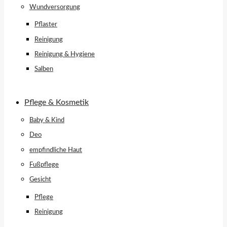
Wundversorgung
Pflaster
Reinigung
Reinigung & Hygiene
Salben
Pflege & Kosmetik
Baby & Kind
Deo
empfindliche Haut
Fußpflege
Gesicht
Pflege
Reinigung