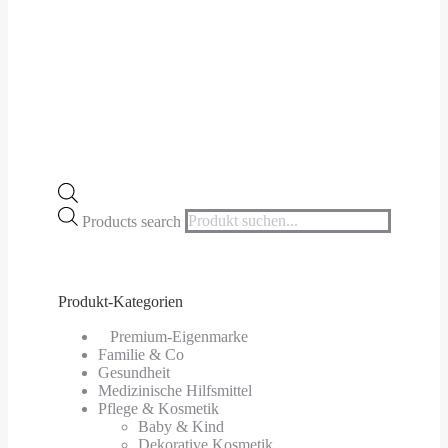
Products search
Produkt-Kategorien
⠀​Premium-Eigenmarke
Familie & Co
Gesundheit
Medizinische Hilfsmittel
Pflege & Kosmetik
Baby & Kind
Dekorative Kosmetik