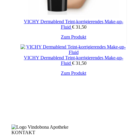
VICHY Dermablend Teint-korrigierendes Make-up-
Fluid
€
31,50
Zum Produkt
VICHY Dermablend Teint-korrigierendes Make-up-
Fluid
€
31,50
Zum Produkt
KONTAKT