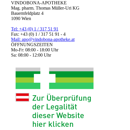
VINDOBONA-APOTHEKE
Mag. pharm. Thomas Müller-Uri KG
Bauernfeldplatz 4
1090 Wien
Tel: +43 (0) 1 / 317 51 91
Fax: +43 (0) 1 / 317 51 91 - 4
Mail: apo@vindobona-apotheke.at
ÖFFNUNGSZEITEN
Mo-Fr: 08:00 - 18:00 Uhr
Sa: 08:00 - 12:00 Uhr