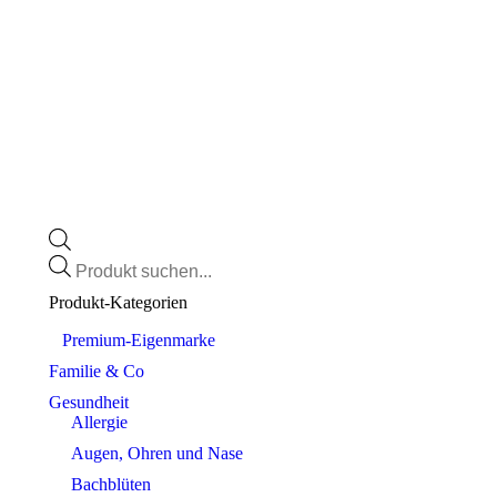
Products
search
Produkt-Kategorien
⠀​Premium-Eigenmarke
Familie & Co
Gesundheit
Allergie
Augen, Ohren und Nase
Bachblüten