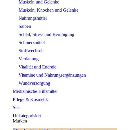
Muskeln und Gelenke
Muskeln, Knochen und Gelenke
Nahrungsmittel
Salben
Schlaf, Stress und Beruhigung
Schmerzmittel
Stoffwechsel
Verdauung
Vitalität und Energie
Vitamine und Nahrungsergänzungen
Wundversorgung
Medizinische Hilfsmittel
Pflege & Kosmetik
Sets
Unkategorisiert
Marken