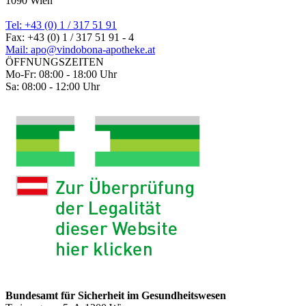
1090 Wien
Tel: +43 (0) 1 / 317 51 91
Fax: +43 (0) 1 / 317 51 91 - 4
Mail: apo@vindobona-apotheke.at
ÖFFNUNGSZEITEN
Mo-Fr: 08:00 - 18:00 Uhr
Sa: 08:00 - 12:00 Uhr
Bundesamt für Sicherheit im Gesundheitswesen