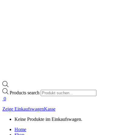
Products search
0
Zeige Einkaufswagen
Kasse
Keine Produkte im Einkaufswagen.
Home
Shop