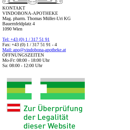
KONTAKT
VINDOBONA-APOTHEKE
Mag. pharm. Thomas Müller-Uri KG
Bauernfeldplatz 4
1090 Wien
Tel: +43 (0) 1 / 317 51 91
Fax: +43 (0) 1 / 317 51 91 - 4
Mail: apo@vindobona-apotheke.at
ÖFFNUNGSZEITEN
Mo-Fr: 08:00 - 18:00 Uhr
Sa: 08:00 - 12:00 Uhr