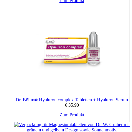
Zum Produkt
Dr. Böhm® Hyaluron complex Tabletten + Hyaluron Serum
€
35,90
Zum Produkt