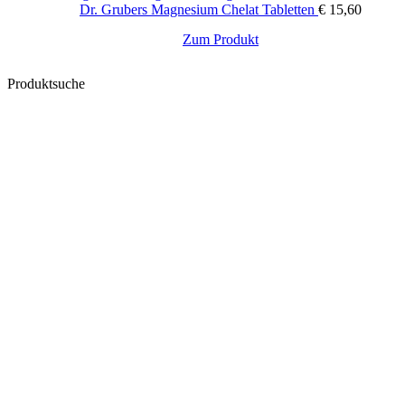
Dr. Grubers Magnesium Chelat Tabletten
€
15,60
Zum Produkt
Produktsuche