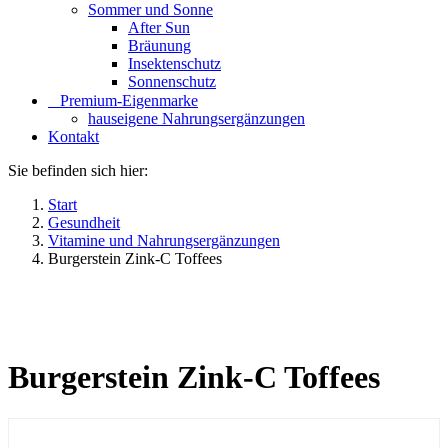
Sommer und Sonne
After Sun
Bräunung
Insektenschutz
Sonnenschutz
⠀​Premium-Eigenmarke
hauseigene Nahrungsergänzungen
Kontakt
Sie befinden sich hier:
Start
Gesundheit
Vitamine und Nahrungsergänzungen
Burgerstein Zink-C Toffees
Burgerstein Zink-C Toffees