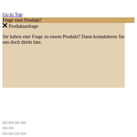
Go to Top
Frage zum Produkt?
Produktanfrage
Sie haben eine Frage zu einem Produkt? Dann kontaktieren Sie
uns doch direkt hier.